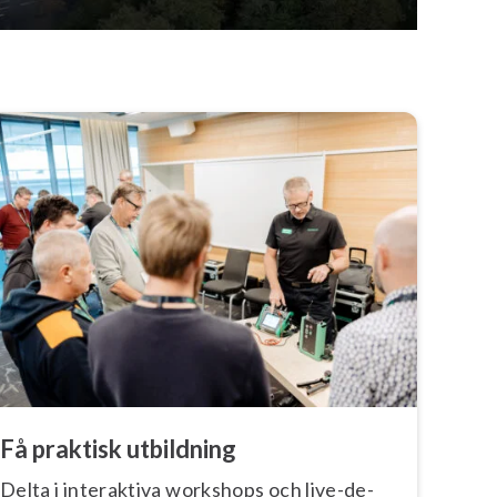
Få praktisk utbildning
Delta i interaktiva workshops och live-de­