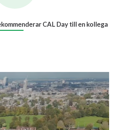
kommenderar CAL Day till en kollega