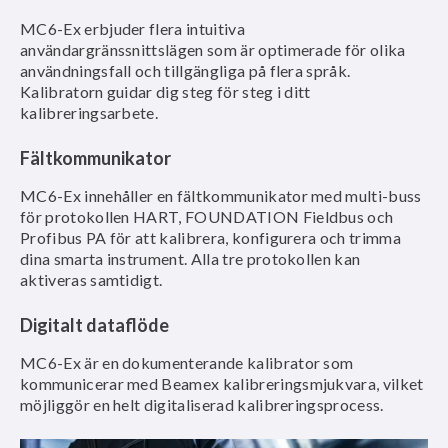
MC6-Ex erbjuder flera intuitiva
användargränssnittslägen som är optimerade för olika
användningsfall och tillgängliga på flera språk.
Kalibratorn guidar dig steg för steg i ditt
kalibreringsarbete.
Fältkommunikator
MC6-Ex innehåller en fältkommunikator med multi-buss
för protokollen HART, FOUNDATION Fieldbus och
Profibus PA för att kalibrera, konfigurera och trimma
dina smarta instrument. Alla tre protokollen kan
aktiveras samtidigt.
Digitalt dataflöde
MC6-Ex är en dokumenterande kalibrator som
kommunicerar med Beamex kalibreringsmjukvara, vilket
möjliggör en helt digitaliserad kalibreringsprocess.