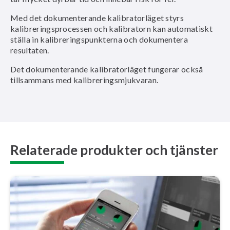
Med det dokumenterande kalibratorläget styrs
kalibreringsprocessen och kalibratorn kan automatiskt
ställa in kalibreringspunkterna och dokumentera
resultaten.
Det dokumenterande kalibratorläget fungerar också
tillsammans med kalibreringsmjukvaran.
Relaterade produkter och tjänster