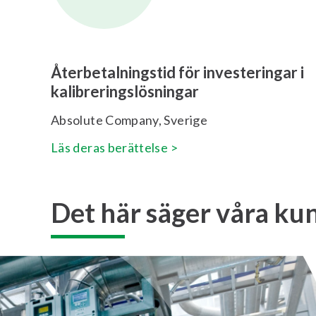
Återbetalningstid för investeringar i
kalibreringslösningar
Absolute Company, Sverige
Läs deras berättelse >
Det här säger våra ku