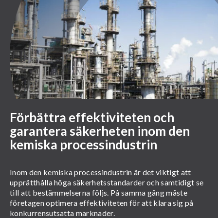
Förbättra effektiviteten och
garantera säkerheten inom den
kemiska processindustrin
Inom den kemiska processindustrin är det viktigt att
upprätthålla höga säkerhetsstandarder och samtidigt se
till att bestämmelserna följs. På samma gång måste
företagen optimera effektiviteten för att klara sig på
konkurrensutsatta marknader.