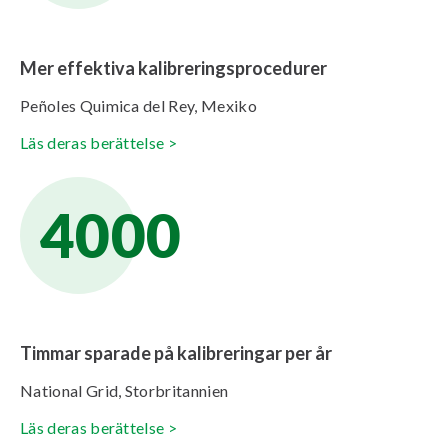
Mer effektiva kalibreringsprocedurer
Peñoles Quimica del Rey, Mexiko
Läs deras berättelse >
4000
Timmar sparade på kalibreringar per år
National Grid, Storbritannien
Läs deras berättelse >