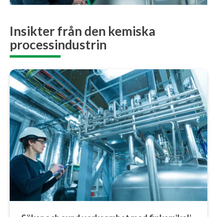
Insikter från den kemiska
processindustrin