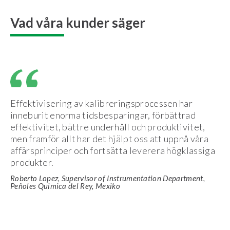
Vad våra kunder säger
Effektivisering av kalibreringsprocessen har
inneburit enorma tidsbesparingar, förbättrad
effektivitet, bättre underhåll och produktivitet,
men framför allt har det hjälpt oss att uppnå våra
affärsprinciper och fortsätta leverera högklassiga
produkter.
Roberto Lopez, Supervisor of Instrumentation Department,
Peñoles Quimica del Rey, Mexiko