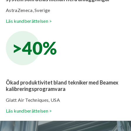
AstraZeneca, Sverige
Läs kundberättelsen >
>40%
Ökad produktivitet bland tekniker med Beamex
kalibreringsprogramvara
Glatt Air Techniques, USA
Läs kundberättelsen >