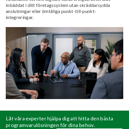
inbäddat i ditt företagssystem utan skräddarsydda
anslutningar eller ömtåliga punkt-till-punkt-
integreringar.
Låt våra experter hjälpa dig att hitta den bästa
programvarulösningen för dina behov.