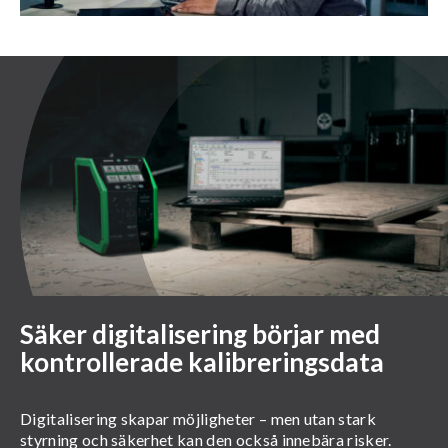
Säker digitalisering börjar med
kontrollerade kalibreringsdata
Digitalisering skapar möjligheter – men utan stark
styrning och säkerhet kan den också innebära risker.