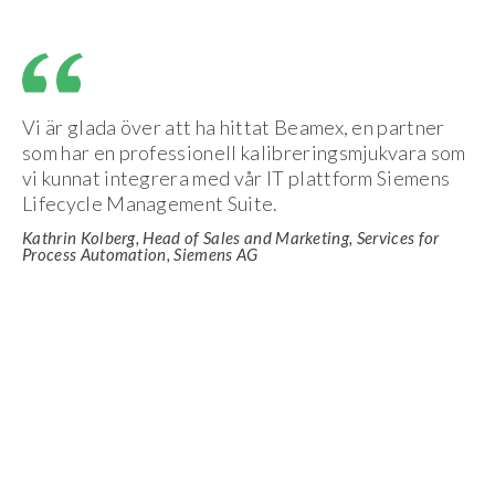
Vi är glada över att ha hittat Beamex, en partner
som har en professionell kalibreringsmjukvara som
vi kunnat integrera med vår IT plattform Siemens
Lifecycle Management Suite.
Kathrin Kolberg, Head of Sales and Marketing, Services for
Process Automation, Siemens AG