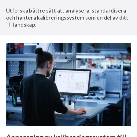
Utforska bättre sätt att analysera, standardisera
och hantera kalibreringssystem som en del av ditt
IT-landskap.
Anpassning av kalibreringssystem till