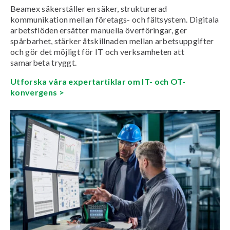
Beamex säkerställer en säker, strukturerad
kommunikation mellan företags- och fältsystem. Digitala
arbetsflöden ersätter manuella överföringar, ger
spårbarhet, stärker åtskillnaden mellan arbetsuppgifter
och gör det möjligt för IT och verksamheten att
samarbeta tryggt.
Utforska våra expertartiklar om IT- och OT-
konvergens >