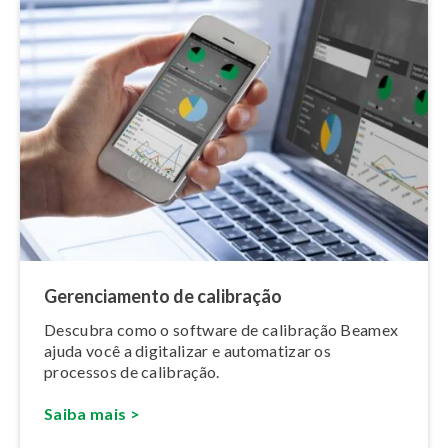
Ge­ren­ci­a­mento de calibração
Descubra como o software de calibração Beamex
ajuda você a digitalizar e automatizar os
processos de calibração.
Saiba mais
>