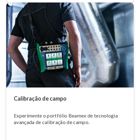
Calibração de campo
Experimente o portfólio Beamex de tecnologia
avançada de calibração de campo.