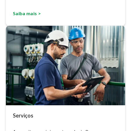
Saiba mais >
Serviços