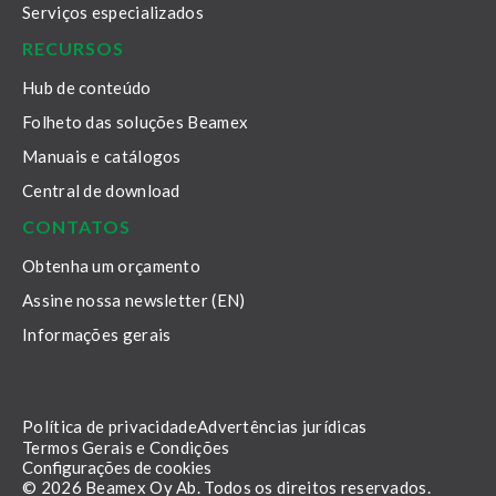
Serviços especializados
RECURSOS
Hub de conteúdo
Folheto das soluções Beamex
Manuais e catálogos
Central de download
CONTATOS
Obtenha um orçamento
Assine nossa newsletter (EN)
Informações gerais
Política de privacidade
Advertências jurídicas
Termos Gerais e Condições
Configurações de cookies
© 2026 Beamex Oy Ab. Todos os direitos reservados.