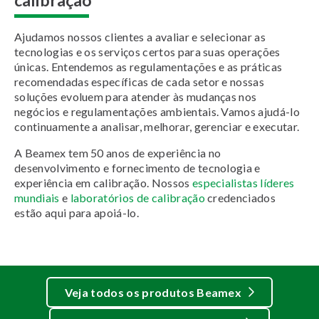
Ajudamos nossos clientes a avaliar e selecionar as
tecnologias e os serviços certos para suas operações
únicas. Entendemos as regulamentações e as práticas
recomendadas específicas de cada setor e nossas
soluções evoluem para atender às mudanças nos
negócios e regulamentações ambientais. Vamos ajudá-lo
continuamente a analisar, melhorar, gerenciar e executar.
A Beamex tem 50 anos de experiência no
desenvolvimento e fornecimento de tecnologia e
experiência em calibração. Nossos
especialistas líderes
mundiais
e
laboratórios de calibração
credenciados
estão aqui para apoiá-lo.
Veja todos os produtos Beamex