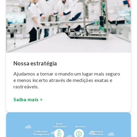
Nossa estratégia
Ajudamos a tornar o mundo um lugar mais seguro
e menos incerto através de medições exatas e
rastreáveis.
Saiba mais >