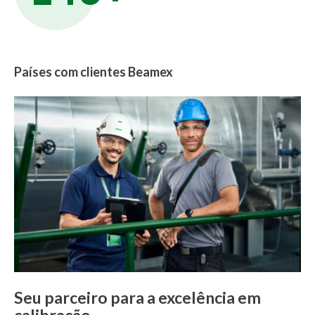
Países com clientes Beamex
Seu parceiro para a excelência em
calibração