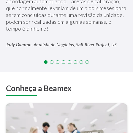
abordagem automatizada. Tarefas de calibração,
que normalmente levariam de um a dois meses para
serem concluídas durante uma revisão da unidade,
podem ser realizadas em algumas semanas, e
tempo é dinheiro!
Jody Damron, Analista de Negócios, Salt River Project, US
Conheça a Beamex