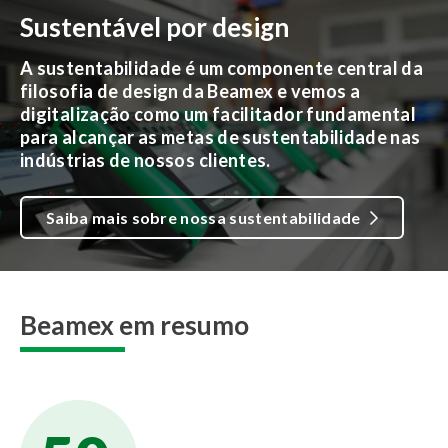
Sustentável por design
A sustentabilidade é um componente central da
filosofia de design da Beamex e vemos a
digitalização como um facilitador fundamental
para alcançar as metas de sustentabilidade nas
indústrias de nossos clientes.
Saiba mais sobre nossa sustentabilidade
Beamex em resumo