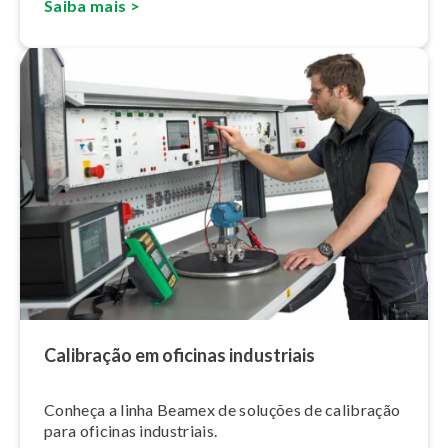
Saiba mais
>
Calibração e
m
oficinas industriais
Conheça a linha Beamex de soluções de calibração
para oficinas industriais.