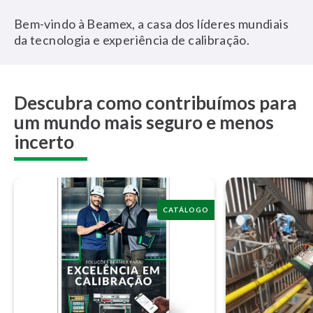
Bem-vindo à Beamex, a casa dos líderes mundiais
da tecnologia e experiência de calibração.
Descubra como contribuímos para
um mundo mais seguro e menos
incerto
CATÁLOGO