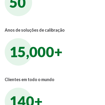
50
Anos de soluções de calibração
15,000+
Clientes em todo o mundo
140+