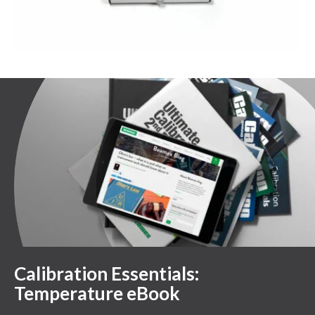
Calibration Essentials:
Temperature eBook