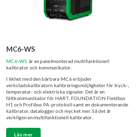
MC6-WS
MC6-WS
är en panelmonterad multifunktionell
kalibrator och kommunikator.
I likhet med den bärbara MC6 erbjuder
verkstadskalibratorn kalibreringsmöjligheter för tryck-,
temperatur- och elektriska signaler. Det är en
fältkommunikator för HART, FOUNDATION Fieldbus
H1 och Profibus PA-protokoll samt en dokumenterande
kalibrator, datalogger och mycket mer. Så det är
verkligen en multifunktionell kalibrator.
Läs mer