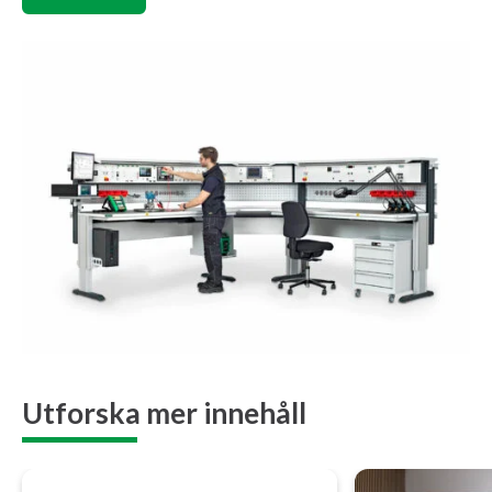
Utforska mer innehåll