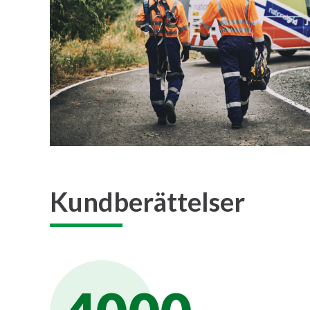
Kundberättelser