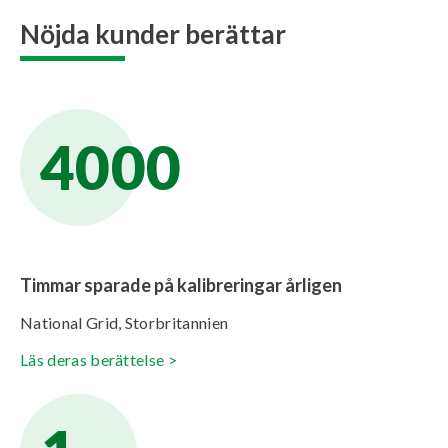
Nöjda kunder berättar
4000
Timmar sparade på kalibreringar årligen
National Grid, Storbritannien
Läs deras berättelse >