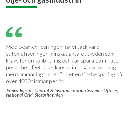
Med Beamex-lösningen har vi tack vare
automatiseringen minskat antalet skeden som
krävs för en kalibrering och kan spara 15 minuter
per enhet. Det låter kanske inte så mycket i sig,
men sammanlagt innebär det en tidsbesparing på
över 4000 timmar per år.
James Jepson, Control & Instrumentation Systems Officer,
National Grid, Storbritannien