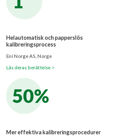
1
Helautomatisk och papperslös
kalibreringsprocess
Eni Norge AS, Norge
Läs deras berättelse >
50%
Mer effektiva kalibreringsprocedurer