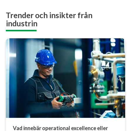
Trender och insikter från
industrin
Vad innebär operational excellence eller