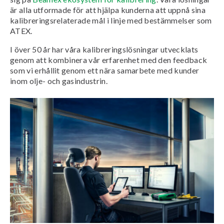
är alla utformade för att hjälpa kunderna att uppnå sina
kalibreringsrelaterade mål i linje med bestämmelser som
ATEX.
I över 50 år har våra kalibreringslösningar utvecklats
genom att kombinera vår erfarenhet med den feedback
som vi erhållit genom ett nära samarbete med kunder
inom olje- och gasindustrin.