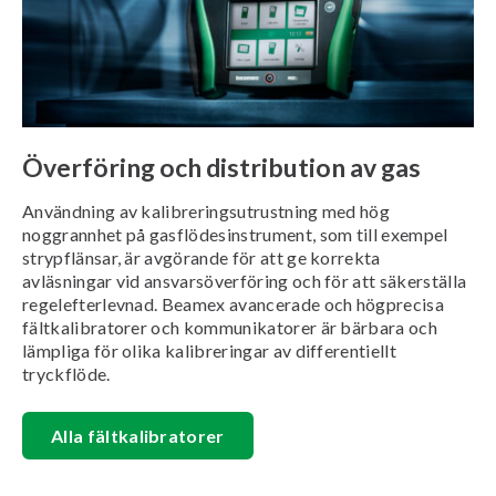
Överföring och distribution av gas
Användning av kalibreringsutrustning med hög
noggrannhet på gasflödesinstrument, som till exempel
strypflänsar, är avgörande för att ge korrekta
avläsningar vid ansvarsöverföring och för att säkerställa
regelefterlevnad. Beamex avancerade och högprecisa
fältkalibratorer och kommunikatorer är bärbara och
lämpliga för olika kalibreringar av differentiellt
tryckflöde.
Alla fältkalibratorer