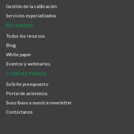
Gestión de la calibración
Servicios especializados
RECURSOS
Todos los recursos
Blog
White paper
Eventos y webinarios
CONTÁCTENOS
Solicite presupuesto
Portal de asistencia
Suscríbase a nuestra newsletter
Contáctanos