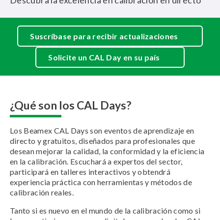
Descubra la excelencia en calibración en directo
Suscríbase para recibir actualizaciones
Solicite un CAL Day en su país
¿Qué son los CAL Days?
Los Beamex CAL Days son eventos de aprendizaje en
directo y gratuitos, diseñados para profesionales que
desean mejorar la calidad, la conformidad y la eficiencia
en la calibración. Escuchará a expertos del sector,
participará en talleres interactivos y obtendrá
experiencia práctica con herramientas y métodos de
calibración reales.
Tanto si es nuevo en el mundo de la calibración como si