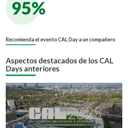
95%
Recomienda el evento CAL Day a un compañero
Aspectos destacados de los CAL
Days anteriores