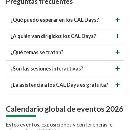
Preguntas frecuentes
¿Qué puedo esperar en los CAL Days?
¿A quién van dirigidos los CAL Days?
¿Qué temas se tratan?
¿Son las sesiones interactivas?
¿La asistencia a los CAL Days es gratuita?
Calendario global de eventos 2026
Estos eventos, exposiciones y conferencias le