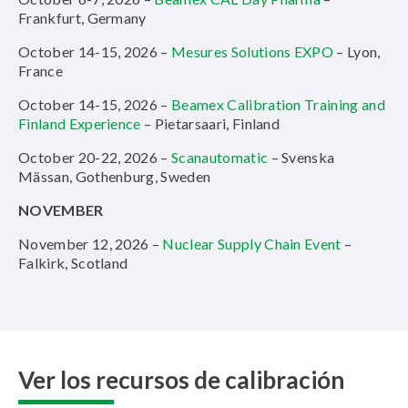
Frankfurt, Germany
October 14-15, 2026 –
Mesures Solutions EXPO
– Lyon,
France
October 14-15, 2026 –
Beamex Calibration Training and
Finland Experience
– Pietarsaari, Finland
October 20-22, 2026 –
Scanautomatic
– Svenska
Mässan, Gothenburg, Sweden
NOVEMBER
November 12, 2026 –
Nuclear Supply Chain Event
–
Falkirk, Scotland
Ver los
recursos
de
calibración