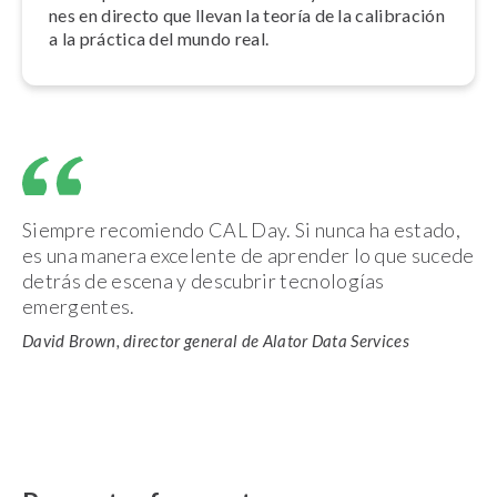
nes en directo que llevan la teoría de la calibración
a la práctica del mundo real.
Siempre recomiendo CAL Day. Si nunca ha estado,
es una manera excelente de aprender lo que sucede
detrás de escena y descubrir tecnologías
emergentes.
David Brown, director general de Alator Data Services