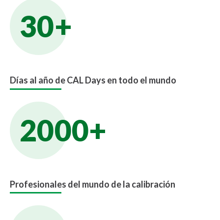
30+
Días al año de CAL Days en todo el mundo
2000+
Profesionales del mundo de la calibración