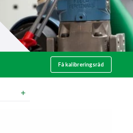
Få kalibreringsråd