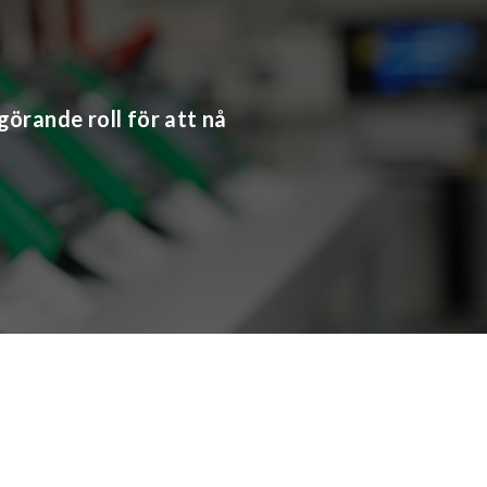
görande roll för att nå