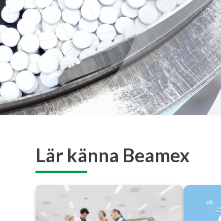
Lär känna Beamex