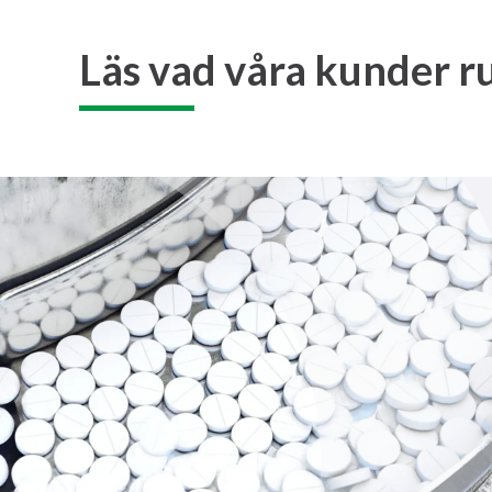
Läs vad våra kunder ru