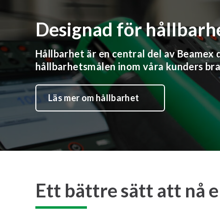
Designad för hållbarh
Hållbarhet är en central del av Beamex d
hållbarhetsmålen inom våra kunders bra
Läs mer om hållbarhet
Ett bättre sätt att nå 