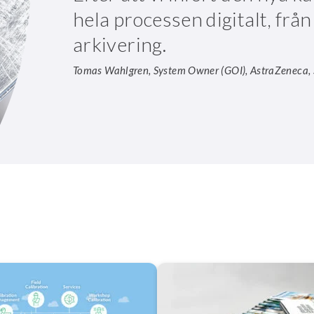
hela processen digitalt, från
arkivering.
Tomas Wahlgren, System Owner (GOI), AstraZeneca, 