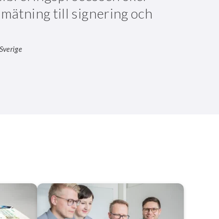
 mätning till signering och
Sverige