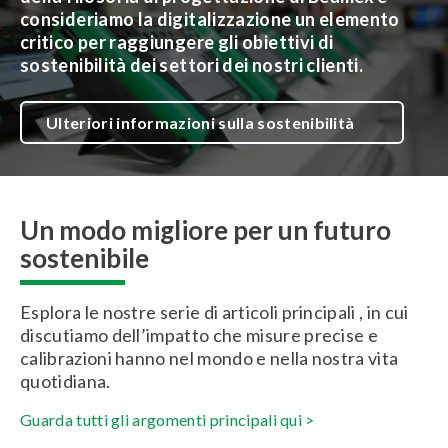
consideriamo la digitalizzazione un elemento
critico per raggiungere gli obiettivi di
sostenibilità dei settori dei nostri clienti.
Ulteriori informazioni sulla sostenibilità
Un modo migliore per un futuro
sostenibile
Esplora le nostre serie di articoli principali , in cui
discutiamo dell’impatto che misure precise e
calibrazioni hanno nel mondo e nella nostra vita
quotidiana.
Guarda tutti gli argomenti principali qui >