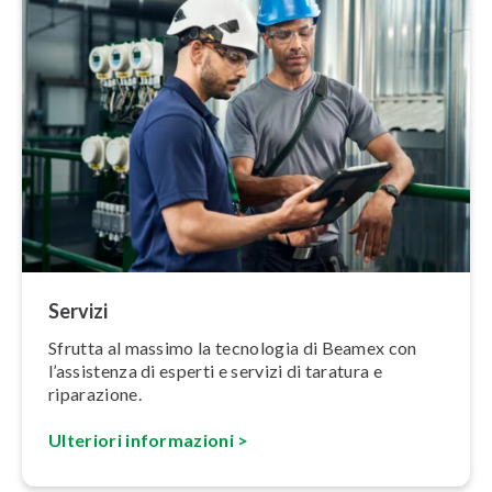
Servizi
Sfrutta al massimo la tecnologia di Beamex con
l’assistenza di esperti e servizi di taratura e
riparazione.
Ulteriori in­for­ma­zio­ni >