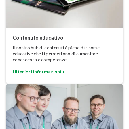
Contenuto educativo
Il nostro hub di contenuti è pieno di risorse
educative che ti permettono di aumentare
conoscenza e competenze.
Ulteriori in­for­ma­zio­ni >