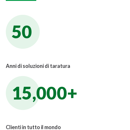
50
Anni di soluzioni di taratura
15,000+
Clienti in tutto il mondo