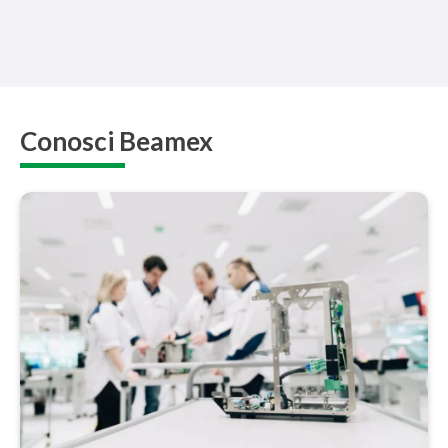
Conosci Beamex