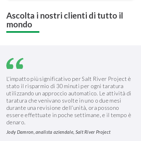
Ascolta i nostri clienti di tutto il
mondo
L’impatto più significativo per Salt River Project è
stato il risparmio di 30 minuti per ogni taratura
utilizzando un approccio automatico. Le attività di
taratura che venivano svolte in uno o due mesi
durante una revisione dell’unità, ora possono
essere effettuate in poche settimane, e il tempo è
denaro.
Jody Damron, analista aziendale, Salt River Project