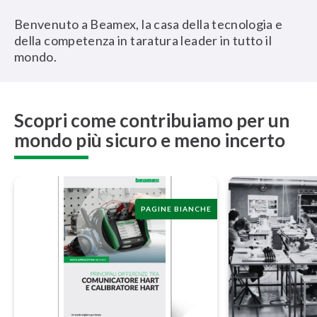
Benvenuto a Beamex, la casa della tecnologia e
della competenza in taratura leader in tutto il
mondo.
Scopri come contribuiamo per un
mondo più sicuro e meno incerto
PAGINE BIANCHE