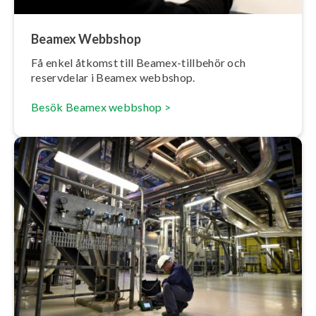
Beamex Webbshop
Få enkel åtkomst till Beamex-tillbehör och
reservdelar i Beamex webbshop.
Besök Beamex webbshop >