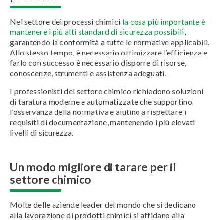
Nel settore dei processi chimici
la cosa più importante è
mantenere i più alti standard di sicurezza possibili
,
garantendo la conformità a tutte le normative applicabili.
Allo stesso tempo, è necessario ottimizzare l’efficienza e
farlo con successo è necessario disporre di risorse,
conoscenze, strumenti e assistenza adeguati.
I professionisti del settore chimico richiedono soluzioni
di taratura moderne e automatizzate che supportino
l’osservanza della normativa e aiutino a rispettare i
requisiti di documentazione, mantenendo i più elevati
livelli di sicurezza.
Un modo migliore di tarare per il
settore chimico
Molte delle aziende leader del mondo che si dedicano
alla lavorazione di prodotti chimici si affidano alla