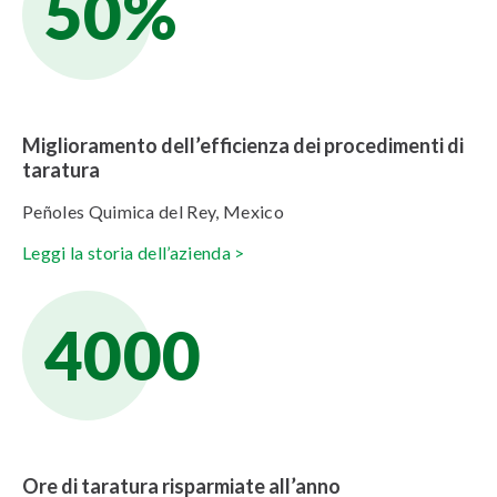
50%
Miglioramento dell’efficienza dei procedimenti di
taratura
Peñoles Quimica del Rey, Mexico
Leggi la storia dell’azienda >
4000
Ore di taratura risparmiate all’anno