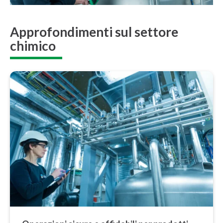
Approfondimenti sul settore
chimico