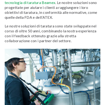
tecnologia di taratura Beamex
. Le nostre soluzioni sono
progettate per aiutare i clienti a raggiungere i loro
obiettivi di taratura, in conformità alle normative, come
quelle della FDA e dell’ATEX.
Le nostre soluzioni di taratura sono state sviluppate nel
corso di oltre 50 anni, combinando la nostra esperienza
con il feedback ottenuto grazie alla stretta
collaborazione con i partner del settore.