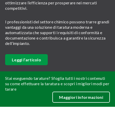
ottimizzare l’efficienza per prosperare nei mercati
competitivi.
I professionisti del settore chimico possono trarre grandi
vantaggi da una soluzione di taratura moderna e
automatizzata che supporti i requisiti di conformità e
documentazione e contribuisca a garantire la sicurezza
dell’impianto.
Leggi l’articolo
Stai eseguendo tarature? Sfoglia tutti i nostri contenuti
su come effettuare la taratura e scopri i migliori modi per
tarare
Maggiori informazioni