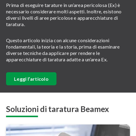
Prima di eseguire tarature in un’area pericolosa (Ex) è
necessario considerare molti aspetti. Inoltre, esistono
diversi livelli di aree pericolose e apparecchiature di
taratura.
Questo articolo inizia con alcune considerazioni
fondamentali, la teoria e la storia, prima di esaminare
diverse tecniche da applicare per rendere le
apparecchiature di taratura adatte a un’area Ex.
Leggi l’articolo
Soluzioni di taratura Beamex