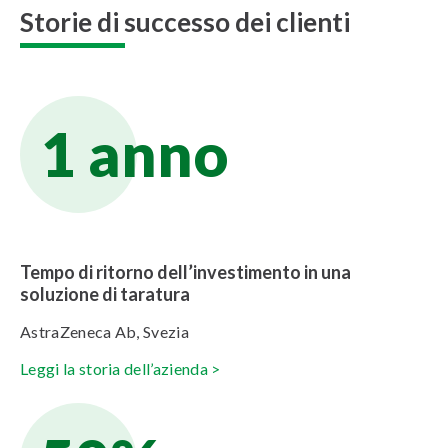
Storie di successo dei clienti
1 anno
Tempo di ritorno dell’investimento in una
soluzione di taratura
AstraZeneca Ab, Svezia
Leggi la storia dell’azienda >