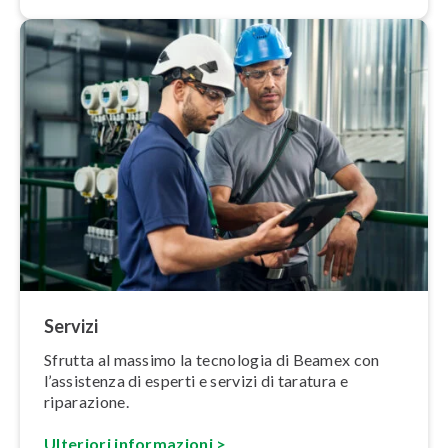
Servizi
Sfrutta al massimo la tecnologia di Beamex con
l’assistenza di esperti e servizi di taratura e
riparazione.
Ulteriori in­for­ma­zio­ni >