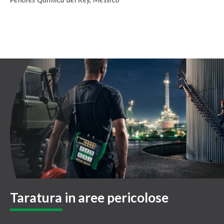
Taratura in aree pericolose