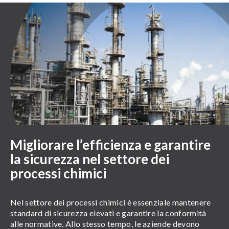
Migliorare l’efficienza e garantire
la sicurezza nel settore dei
processi chimici
Nel settore dei processi chimici è essenziale mantenere
standard di sicurezza elevati e garantire la conformità
alle normative. Allo stesso tempo, le aziende devono