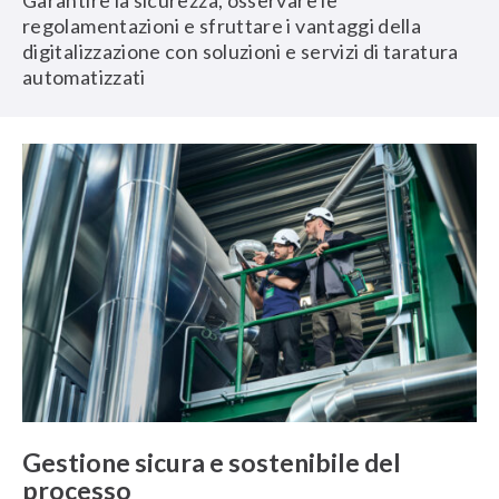
Garantire la sicurezza, osservare le
regolamentazioni e sfruttare i vantaggi della
digitalizzazione con soluzioni e servizi di taratura
automatizzati
Gestione sicura e sostenibile del
processo