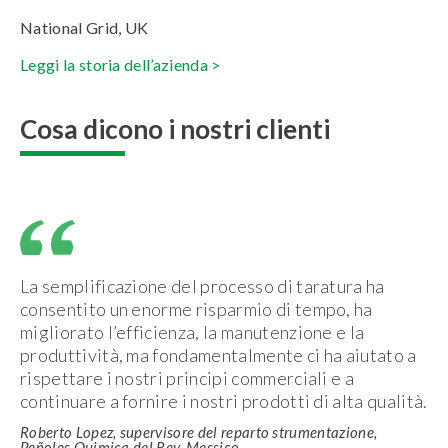
National Grid, UK
Leggi la storia dell’azienda >
Cosa dicono i nostri clienti
La semplificazione del processo di taratura ha
consentito un enorme risparmio di tempo, ha
migliorato l’efficienza, la manutenzione e la
produttività, ma fondamentalmente ci ha aiutato a
rispettare i nostri principi commerciali e a
continuare a fornire i nostri prodotti di alta qualità.
Roberto Lopez, supervisore del reparto strumentazione,
Peñoles Quimica del Rey, Messico