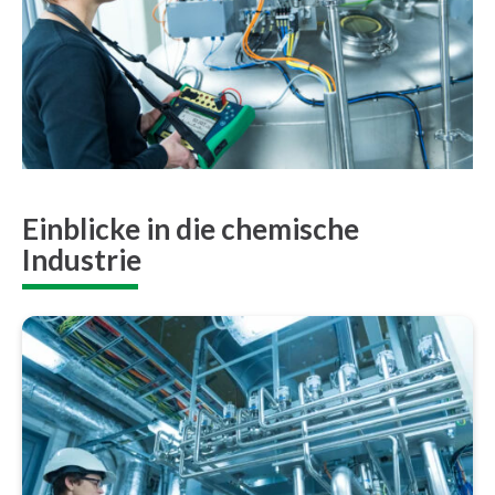
Einblicke in die chemische
Industrie