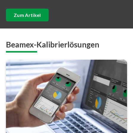
Zum Artikel
Beamex-Kalibrierlösungen