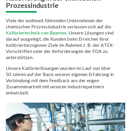
Prozessindustrie
Viele der weltweit führenden Unternehmen der
chemischen Prozessindustrie verlassen sich auf die
Kalibriertechnik von Beamex
. Unsere Lösungen sind
darauf ausgelegt, die Kunden beim Erreichen ihrer
kalibrierbezogenen Ziele im Rahmen z. B. der ATEX-
Vorschriften oder der Anforderungen der FDA zu
unterstützen.
Unsere Kalibrierlösungen wurden im Lauf von über
50 Jahren auf der Basis unserer eigenen Erfahrung in
Verbindung mit dem Feedback aus der engen
Zusammenarbeit mit unseren Industriepartnern
entwickelt.