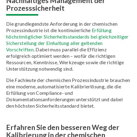
Nachhaltiges Management der
Prozesssicherheit
Die grundlegendste Anforderung in der chemischen
Prozessindustrie ist die kontinuierliche
Erfüllung
höchstmöglicher Sicherheitsstandards bei gleichzeitiger
Sicherstellung der Einhaltung aller geltenden
Vorschriften
. Dabei muss parallel die Effizienz
erfolgreich optimiert werden – wofür die richtigen
Ressourcen, Kenntnisse, Werkzeuge sowie die richtige
Unterstützung notwendig sind.
Die Fachleute der chemischen Prozessindustrie brauchen
eine moderne, automatisierte Kalibrierlösung, die die
Erfüllung von Compliance- und
Dokumentationsanforderungen unterstützt und dabei
den höchsten Sicherheitsstandard bietet.
Erfahren Sie den besseren Weg der
Kalibrierung in der chemischen