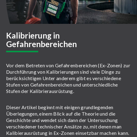
Kalibrierung in
Gefahrenbereichen
Vor dem Betreten von Gefahrenbereichen (Ex-Zonen) zur
Durchführung von Kalibrierungen sind viele Dinge zu
berücksichtigen Unter anderem gibt es verschiedene
Stufen von Gefahrenbereichen und unterschiedliche
Stufen der Kalibrierausrüstung.
Dieser Artikel beginnt mit einigen grundlegenden
Überlegungen, einem Blick auf die Theorie und die
Geschichte und wendet sich dann der Untersuchung
verschiedener technischer Ansätze zu, mit denen man
Kalibierausrüstung in Ex-Zonen einsetzbar machen kann.