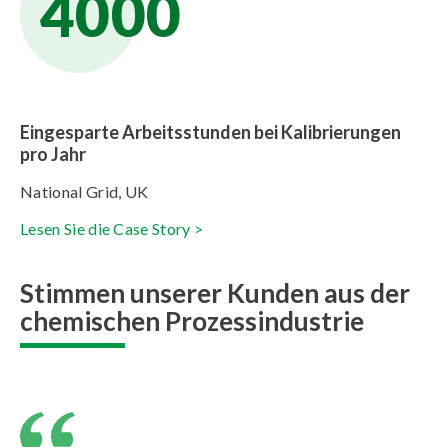
4000
Eingesparte Arbeitsstunden bei Kalibrierungen
pro Jahr
National Grid, UK
Lesen Sie die Case Story >
Stimmen unserer Kunden aus der
chemischen Prozessindustrie