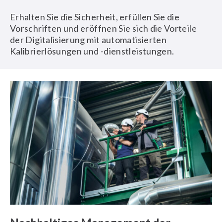
Erhalten Sie die Sicherheit, erfüllen Sie die
Vorschriften und eröffnen Sie sich die Vorteile
der Digitalisierung mit automatisierten
Kalibrierlösungen und -dienstleistungen.