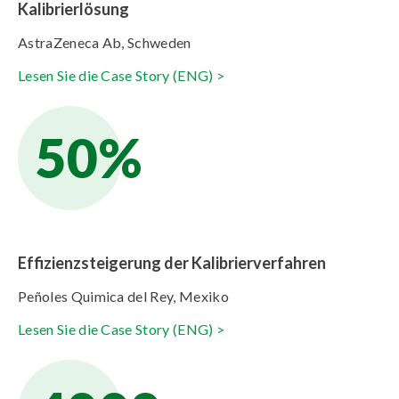
Kalibrierlösung
AstraZeneca Ab, Schweden
Lesen Sie die Case Story (ENG) >
50%
Effizienzsteigerung der Kalibrierverfahren
Peñoles Quimica del Rey, Mexiko
Lesen Sie die Case Story (ENG) >