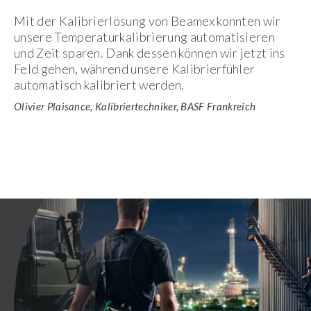
Mit der Kalibrierlösung von Beamex konnten wir
unsere Temperaturkalibrierung automatisieren
und Zeit sparen. Dank dessen können wir jetzt ins
Feld gehen, während unsere Kalibrierfühler
automatisch kalibriert werden.
Olivier Plaisance, Kalibriertechniker, BASF Frankreich