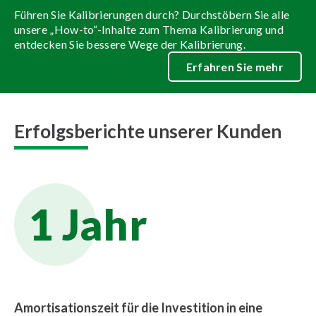
Führen Sie Kalibrierungen durch? Durchstöbern Sie alle
unsere „How-to“-Inhalte zum Thema Kalibrierung und
entdecken Sie bessere Wege der Kalibrierung.
Erfahren Sie mehr
Erfolgsberichte unserer Kunden
1 Jahr
Amortisationszeit für die Investition in eine