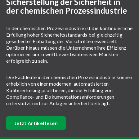
Sicherstellung der Sicherheit in
der chemischen Prozessindustrie
In der chemischen Prozessindustrie ist die kontinuierliche
Erfüllung hoher Sicherheitsstandards bei gleichzeitig
gesicherter Einhaltung der Vorschriften essenziell.
Darüber hinaus müssen die Unternehmen ihre Effizienz
optimieren, um in wettbewerbsintensiven Märkten
erfolgreich zu sein.
Die Fachleute in der chemischen Prozessindustrie können
erheblich von einer modernen, automatisierten
Kalibrierlösung profitieren, die die Erfüllung von
Compliance- und Dokumentationsanforderungen
unterstützt und zur Anlagensicherheit beiträgt.
Jetzt Artikel lesen