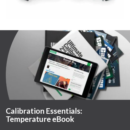
Calibration Essentials:
Temperature eBook