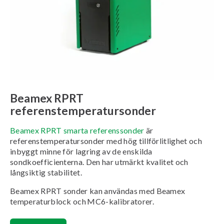
Beamex RPRT
referenstemperatursonder
Beamex RPRT smarta referenssonder
är
referenstemperatursonder med hög tillförlitlighet och
inbyggt minne för lagring av de enskilda
sondkoefficienterna. Den har utmärkt kvalitet och
långsiktig stabilitet.
Beamex RPRT sonder kan användas med Beamex
temperaturblock och MC6-kalibratorer.