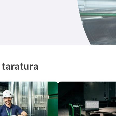
i taratura