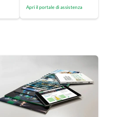
Apri il portale di assistenza