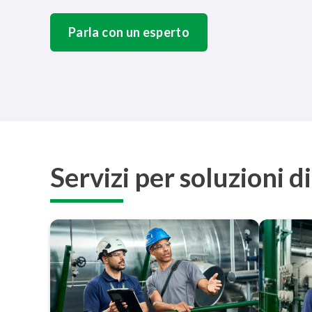
Parla con un esperto
Servizi per soluzioni d