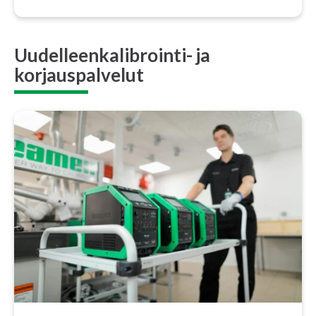
Uudelleenkalibrointi- ja
korjauspalvelut