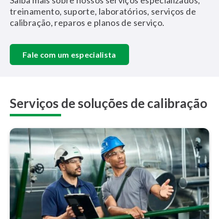
Saiba mais sobre nossos serviços especializados,
treinamento, suporte, laboratórios, serviços de
calibração, reparos e planos de serviço.
Fale com um especialista
Serviços de soluções de calibração