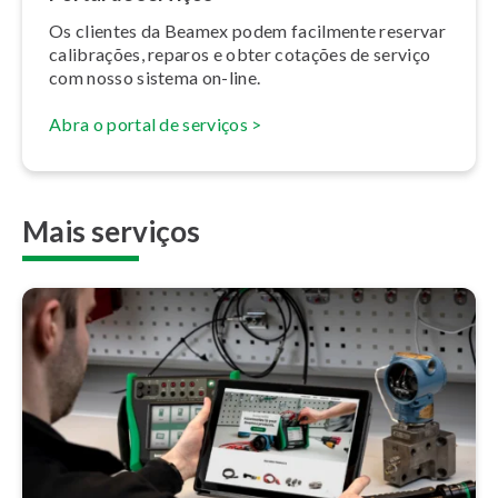
Os clientes da Beamex podem facilmente reservar
calibrações, reparos e obter cotações de serviço
com nosso sistema on-line.
Abra o portal de serviços
>
Mais serviços