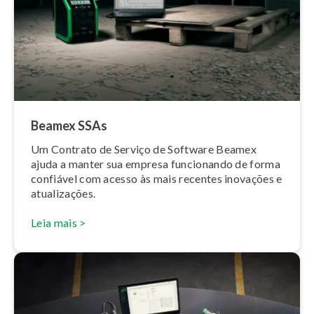
Beamex SSAs
Um Contrato de Serviço de Software Beamex
ajuda a manter sua empresa funcionando de forma
confiável com acesso às mais recentes inovações e
atu­a­li­za­ções.
Leia mais >