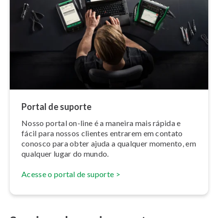
Portal de suporte
Nosso portal on-line é a maneira mais rápida e
fácil para nossos clientes entrarem em contato
conosco para obter ajuda a qualquer momento, em
qualquer lugar do mundo.
Acesse o portal de suporte >