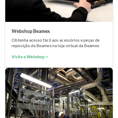
Webshop Beamex
Obtenha acesso fácil aos acessórios e peças de
reposição da Beamex na loja virtual da Beamex
Visite a Webshop >