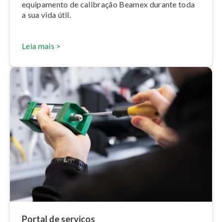
equipamento de calibração Beamex durante toda
a sua vida útil.
Leia mais >
Portal de serviços