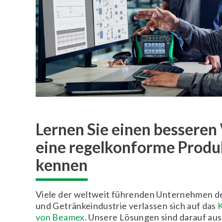
Lernen Sie einen besseren
eine regelkonforme Produ
kennen
Viele der weltweit führenden Unternehmen d
und Getränkeindustrie verlassen sich auf das
K
von Beamex
. Unsere Lösungen sind darauf au