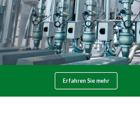
Erfahren Sie mehr