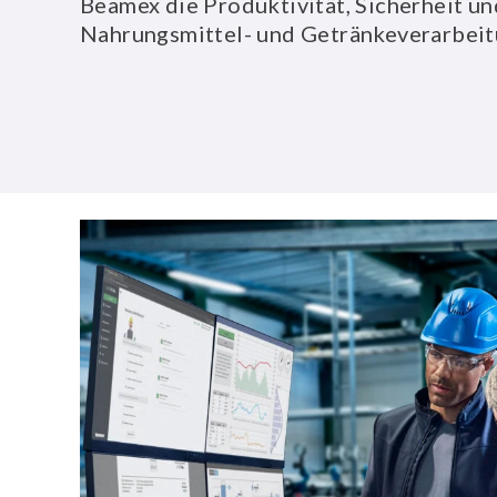
Beamex die Produktivität, Sicherheit u
Nahrungsmittel- und Getränkeverarbeitu