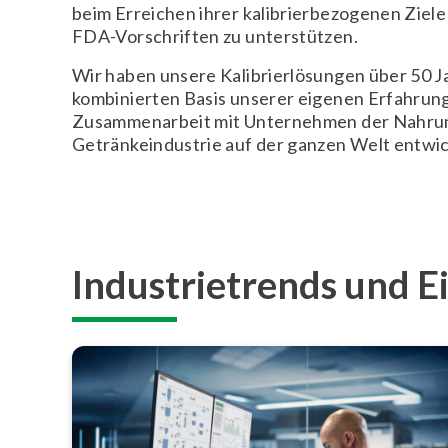
beim Erreichen ihrer kalibrierbezogenen Ziele
FDA-Vorschriften zu unterstützen.
Wir haben unsere Kalibrierlösungen über 50 J
kombinierten Basis unserer eigenen Erfahrun
Zusammenarbeit mit Unternehmen der Nahrun
Getränkeindustrie auf der ganzen Welt entwic
Industrietrends und E