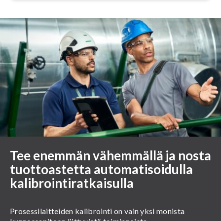
Tee enemmän vähemmällä ja nosta
tuottoastetta automatisoidulla
kalibrointiratkaisulla
Prosessilaitteiden kalibrointi on vain yksi monista