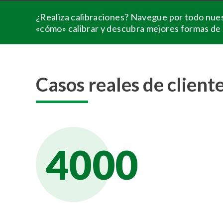
¿Realiza calibraciones? Navegue por todo nue
«cómo» calibrar y descubra mejores formas de 
Casos reales de client
4000