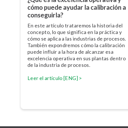
cómo puede ayudar la calibración a
conseguirla?
En este artículo trataremos la historia del
concepto, lo que significa en la práctica y
cómo se aplica a las industrias de procesos.
También expondremos cómo la calibración
puede influir a la hora de alcanzar esa
excelencia operativa en sus plantas dentro
de la industria de procesos.
Leer el artículo [ENG] >