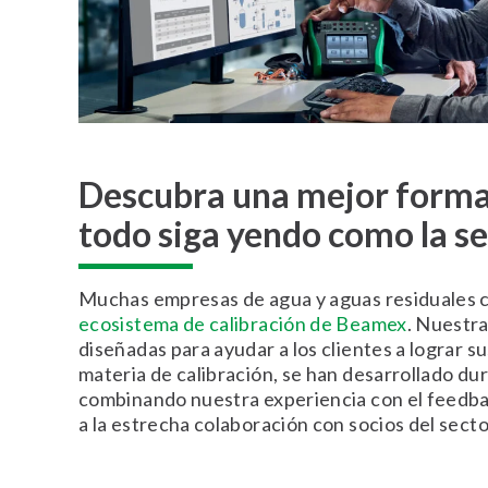
Descubra una mejor forma
todo siga yendo como la s
Muchas empresas de agua y aguas residuales c
ecosistema de calibración de Beamex
. Nuestra
diseñadas para ayudar a los clientes a lograr s
materia de calibración, se han desarrollado du
combinando nuestra experiencia con el feedba
a la estrecha colaboración con socios del secto