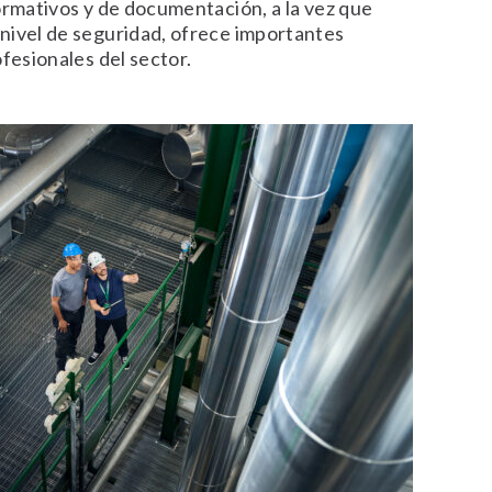
ormativos y de documentación, a la vez que
nivel de seguridad, ofrece importantes
ofesionales del sector.