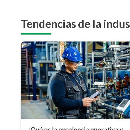
Tendencias de la indus
¿Qué es la excelencia operativa y