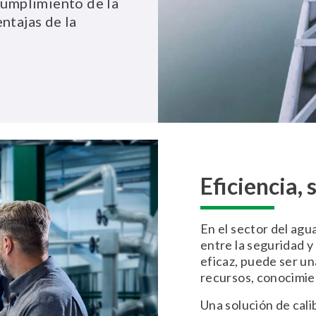
cumplimiento de la
ntajas de la
Eficiencia,
En el sector del agua
entre la seguridad y
eficaz, puede ser un
recursos, conocimie
Una solución de cal