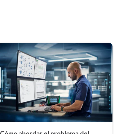
Cómo abordar el problema del