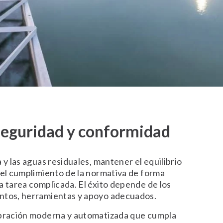
 seguridad y conformidad
 y las aguas residuales, mantener el equilibrio
 el cumplimiento de la normativa de forma
a tarea complicada. El éxito depende de los
ntos, herramientas y apoyo adecuados.
ibración moderna y automatizada que cumpla