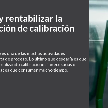
 rentabilizar la
ción de calibración
o es una de las muchas actividades
ta de proceso. Lo último que desearía es que
realizando calibraciones innecesarias o
ficaces que consumen mucho tiempo.