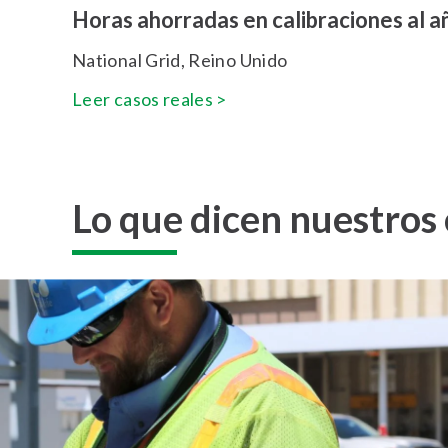
Horas ahorradas en calibraciones al a
National Grid, Reino Unido
Leer casos reales >
Lo que dicen nuestros c