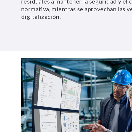
residuales a mantener la seguridad y el 
normativa, mientras se aprovechan las ve
digitalización.