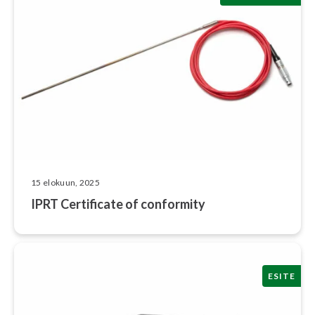
15 elokuun, 2025
IPRT Certificate of conformity
ESITE