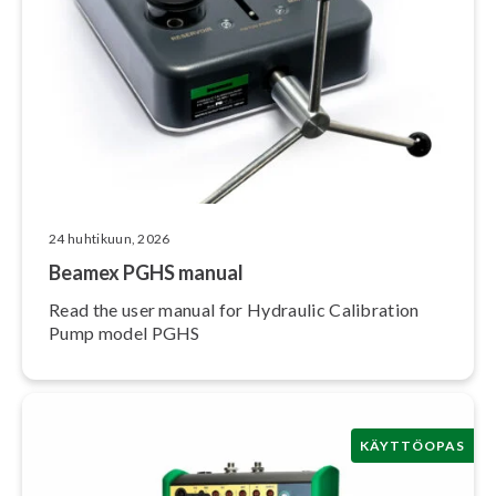
24 huhtikuun, 2026
Beamex PGHS manual
Read the user manual for Hydraulic Calibration
Pump model PGHS
KÄYTTÖOPAS