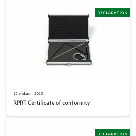
DECLARATION
15 elokuun, 2025
RPRT Certificate of conformity
DECLARATION