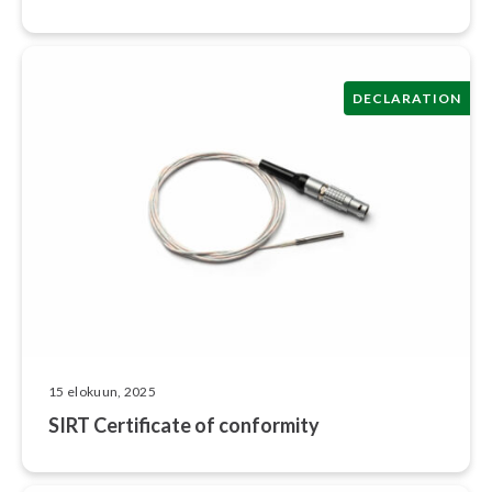
DECLARATION
15 elokuun, 2025
SIRT Certificate of conformity