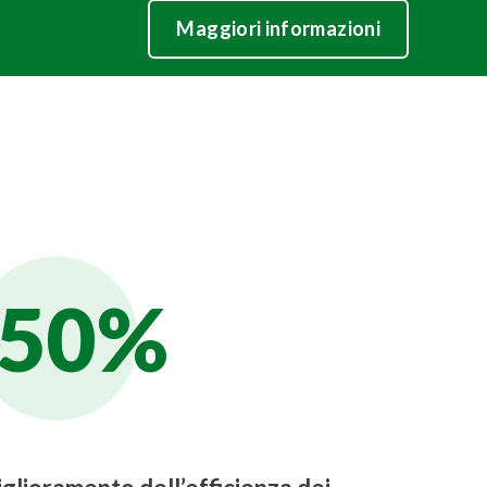
Maggiori informazioni
50%