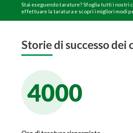
Stai eseguendo tarature? Sfoglia tutti i nostri
effettuare la taratura e scopri i migliori modi p
Storie di successo dei c
4000