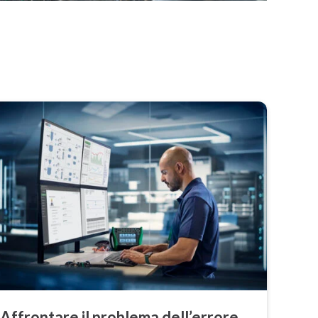
Affrontare il problema dell’errore