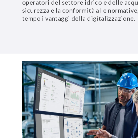
operatori del settore idrico e delle acq
sicurezza e la conformità alle normative
tempo i vantaggi della digitalizzazione.