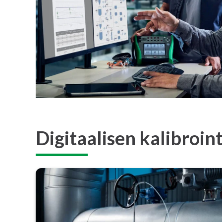
Digitaalisen kalibroin