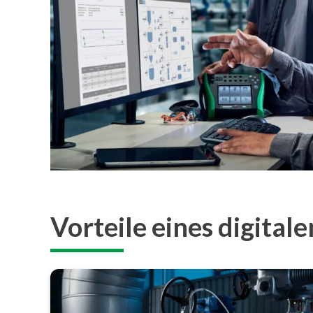
Vorteile eines digital