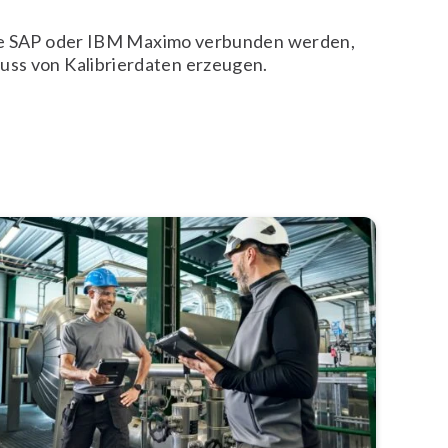
 SAP oder IBM Maximo verbunden werden,
uss von Kalibrierdaten erzeugen.