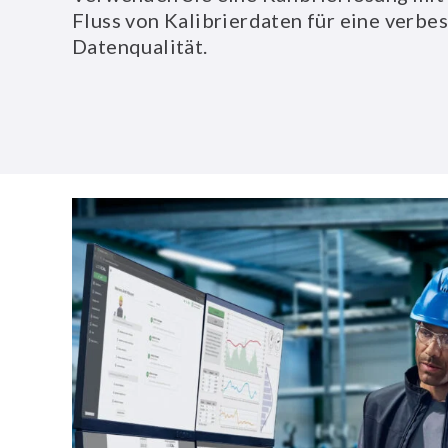
Fluss von Kalibrierdaten für eine verbe
Datenqualität.