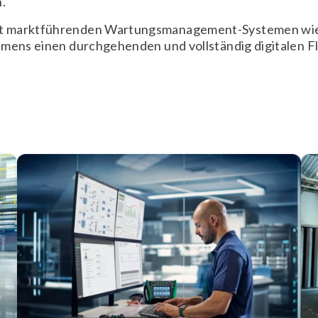
.
t marktführenden Wartungsmanagement-Systemen wie
hmens einen durchgehenden und vollständig digitalen Fl