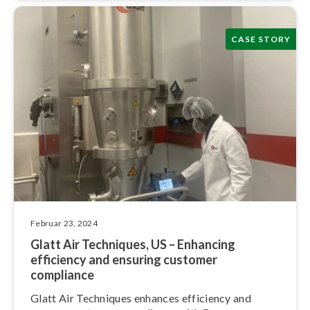
CASE STORY
Februar 23, 2024
Glatt Air Techniques, US – Enhancing
efficiency and ensuring customer
compliance
Glatt Air Techniques enhances efficiency and