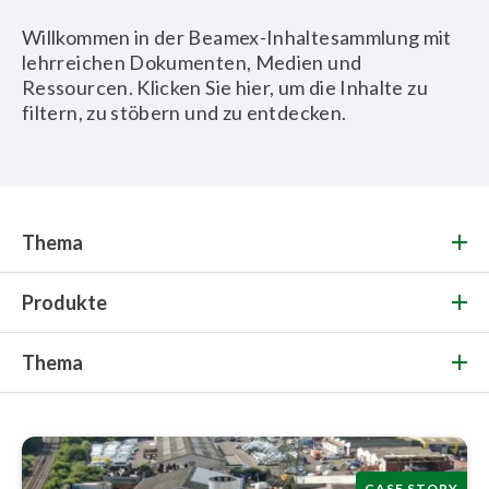
Willkommen in der Beamex-Inhaltesammlung mit
lehrreichen Dokumenten, Medien und
Ressourcen. Klicken Sie hier, um die Inhalte zu
filtern, zu stöbern und zu entdecken.
Thema
Produkte
Thema
CASE STORY