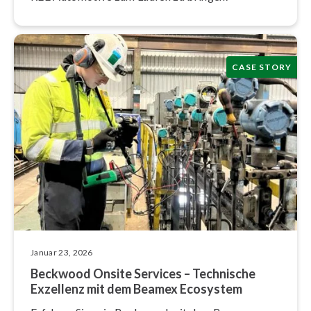
CASE STORY
Januar 23, 2026
Beckwood Onsite Services – Technische
Exzellenz mit dem Beamex Ecosystem