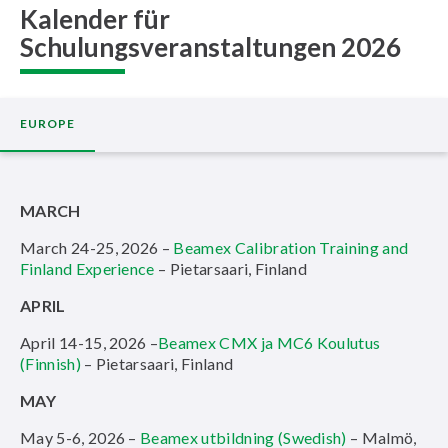
Kalender für
Schulungsveranstaltungen 2026
EUROPE
MARCH
March 24-25, 2026 –
Beamex Calibration Training and
Finland Experience
– Pietarsaari, Finland
APRIL
April 14-15, 2026 –
Beamex CMX ja MC6 Koulutus
(Finnish)
– Pietarsaari, Finland
MAY
May 5-6, 2026 –
Beamex utbildning (Swedish)
– Malmö,