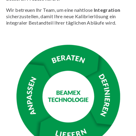
Wir betreuen Ihr Team, um eine nahtlose
Integration
sicherzustellen, damit Ihre neue Kalibrierlösung ein
integraler Bestandteil Ihrer täglichen Abläufe wird.