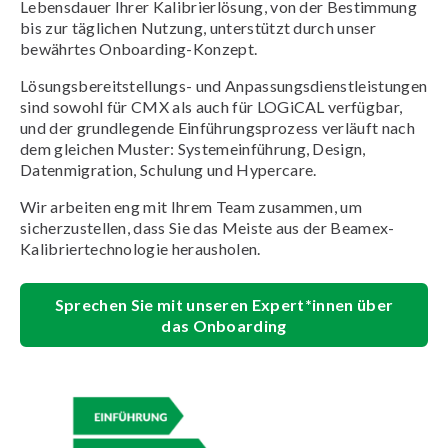
Lebensdauer Ihrer Kalibrierlösung, von der Bestimmung
bis zur täglichen Nutzung, unterstützt durch unser
bewährtes Onboarding-Konzept.
Lösungsbereitstellungs- und Anpassungsdienstleistungen
sind sowohl für CMX als auch für LOGiCAL verfügbar,
und der grundlegende Einführungsprozess verläuft nach
dem gleichen Muster: Systemeinführung, Design,
Datenmigration, Schulung und Hypercare.
Wir arbeiten eng mit Ihrem Team zusammen, um
sicherzustellen, dass Sie das Meiste aus der Beamex-
Kalibriertechnologie herausholen.
Sprechen Sie mit unseren Expert*innen über
das Onboarding