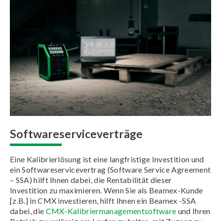
Softwareserviceverträge
Eine Kalibrierlösung ist eine langfristige Investition und
ein Softwareservicevertrag (Software Service Agreement
– SSA) hilft Ihnen dabei, die Rentabilität dieser
Investition zu maximieren. Wenn Sie als Beamex-Kunde
[z.B.] in CMX investieren, hilft Ihnen ein Beamex -SSA
dabei, die
CMX-Kalibriermanagementsoftware
und Ihren