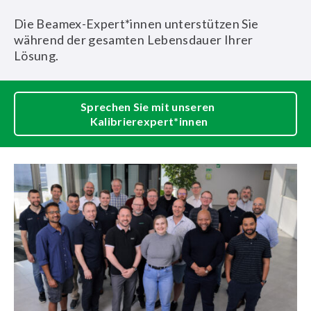
Die Beamex-Expert*innen unterstützen Sie
während der gesamten Lebensdauer Ihrer
Lösung.
Sprechen Sie mit unseren
Kalibrierexpert*innen