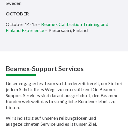
Sweden
OCTOBER
October 14-15 –
Beamex Calibration Training and
Finland Experience
– Pietarsaari, Finland
Beamex-Support Services
Unser engagiertes Team steht jederzeit bereit, um Sie bei
jedem Schritt Ihres Wegs zu unterstützen. Die Beamex
Support Services sind darauf ausgerichtet, den Beamex-
Kunden weltweit das bestmögliche Kundenerlebnis zu
bieten.
Wir sind stolz auf unseren reibungslosen und
ausgezeichneten Service und es ist unser Ziel,