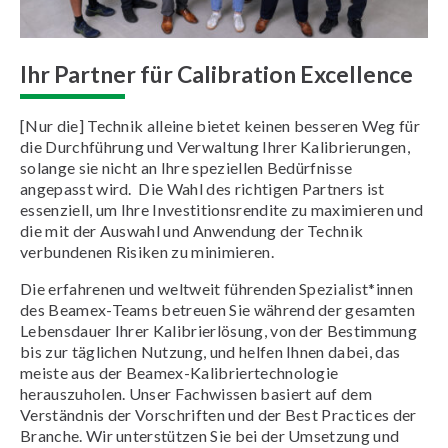
Ihr Partner für Calibration Excellence
[Nur die] Technik alleine bietet keinen besseren Weg für
die Durchführung und Verwaltung Ihrer Kalibrierungen,
solange sie nicht an Ihre speziellen Bedürfnisse
angepasst wird. Die Wahl des richtigen Partners ist
essenziell, um Ihre Investitionsrendite zu maximieren und
die mit der Auswahl und Anwendung der Technik
verbundenen Risiken zu minimieren.
Die erfahrenen und weltweit führenden Spezialist*innen
des Beamex-Teams betreuen Sie während der gesamten
Lebensdauer Ihrer Kalibrierlösung, von der Bestimmung
bis zur täglichen Nutzung, und helfen Ihnen dabei, das
meiste aus der Beamex-Kalibriertechnologie
herauszuholen. Unser Fachwissen basiert auf dem
Verständnis der Vorschriften und der Best Practices der
Branche. Wir unterstützen Sie bei der Umsetzung und