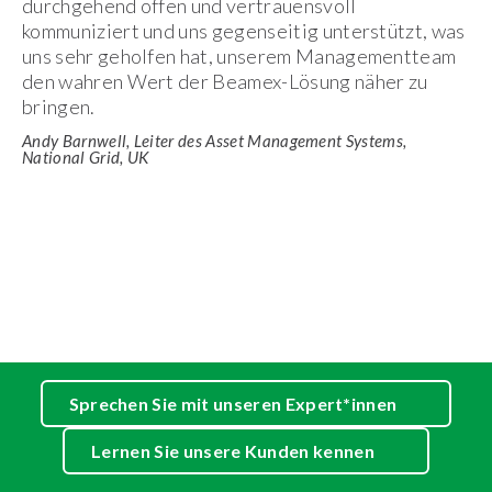
durchgehend offen und vertrauensvoll
kommuniziert und uns gegenseitig unterstützt, was
uns sehr geholfen hat, unserem Managementteam
den wahren Wert der Beamex-Lösung näher zu
bringen.
Andy Barnwell, Leiter des Asset Management Systems,
National Grid, UK
Sprechen Sie mit unseren Expert*innen
Lernen Sie unsere Kunden kennen