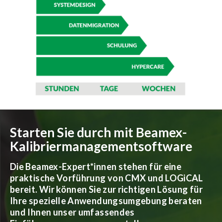
Starten Sie durch mit Beamex-
Kalibriermanagementsoftware
Die Beamex-Expert*innen stehen für eine
praktische Vorführung von CMX und LOGiCAL
bereit. Wir können Sie zur richtigen Lösung für
Ihre spezielle Anwendungsumgebung beraten
und Ihnen unser umfassendes