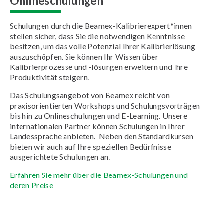
Onlineschulungen
Schulungen durch die Beamex-Kalibrierexpert*innen
stellen sicher, dass Sie die notwendigen Kenntnisse
besitzen, um das volle Potenzial Ihrer Kalibrierlösung
auszuschöpfen. Sie können Ihr Wissen über
Kalibrierprozesse und -lösungen erweitern und Ihre
Produktivität steigern.
Das Schulungsangebot von Beamex reicht von
praxisorientierten Workshops und Schulungsvorträgen
bis hin zu Onlineschulungen und E-Learning. Unsere
internationalen Partner können Schulungen in Ihrer
Landessprache anbieten. Neben den Standardkursen
bieten wir auch auf Ihre speziellen Bedürfnisse
ausgerichtete Schulungen an.
Erfahren Sie mehr über die Beamex-Schulungen und
deren Preise