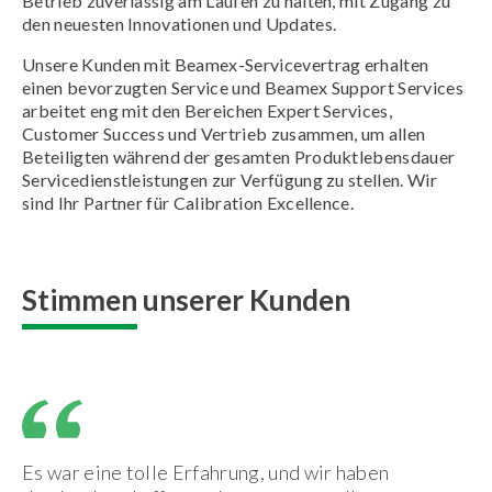
Betrieb zuverlässig am Laufen zu halten, mit Zugang zu
den neuesten Innovationen und Updates.
Unsere Kunden mit Beamex-Servicevertrag erhalten
einen bevorzugten Service und Beamex Support Services
arbeitet eng mit den Bereichen Expert Services,
Customer Success und Vertrieb zusammen, um allen
Beteiligten während der gesamten Produktlebensdauer
Servicedienstleistungen zur Verfügung zu stellen. Wir
sind Ihr Partner für Calibration Excellence.
Stimmen unserer Kunden
Es war eine tolle Erfahrung, und wir haben