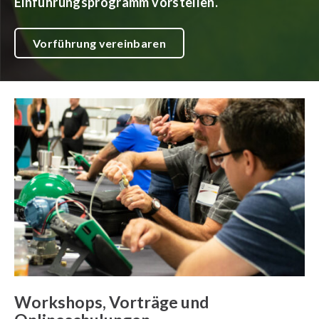
Einführungsprogramm vorstellen.
Vorführung vereinbaren
Workshops, Vorträge und