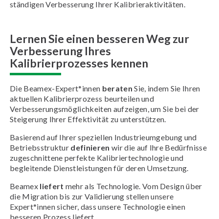
ständigen Verbesserung Ihrer Kalibrieraktivitäten.
Lernen Sie einen besseren Weg zur
Verbesserung Ihres
Kalibrierprozesses kennen
Die Beamex-Expert*innen
beraten
Sie, indem Sie Ihren
aktuellen Kalibrierprozess beurteilen und
Verbesserungsmöglichkeiten aufzeigen, um Sie bei der
Steigerung Ihrer Effektivität zu unterstützen.
Basierend auf Ihrer speziellen Industrieumgebung und
Betriebsstruktur
definieren
wir die auf Ihre Bedürfnisse
zugeschnittene perfekte Kalibriertechnologie und
begleitende Dienstleistungen für deren Umsetzung.
Beamex
liefert
mehr als Technologie. Vom Design über
die Migration bis zur Validierung stellen unsere
Expert*innen sicher, dass unsere Technologie einen
besseren Prozess liefert.