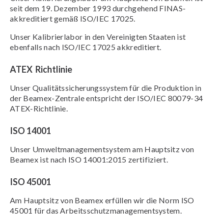
seit dem 19. Dezember 1993 durchgehend FINAS-
akkreditiert gemäß ISO/IEC 17025.
Unser Kalibrierlabor in den Vereinigten Staaten ist
ebenfalls nach ISO/IEC 17025 akkreditiert.
ATEX Richtlinie
Unser Qualitätssicherungssystem für die Produktion in
der Beamex-Zentrale entspricht der ISO/IEC 80079-34
ATEX-Richtlinie.
ISO 14001
Unser Umweltmanagementsystem am Hauptsitz von
Beamex ist nach ISO 14001:2015 zertifiziert.
ISO 45001
Am Hauptsitz von Beamex erfüllen wir die Norm ISO
45001 für das Arbeitsschutzmanagementsystem.