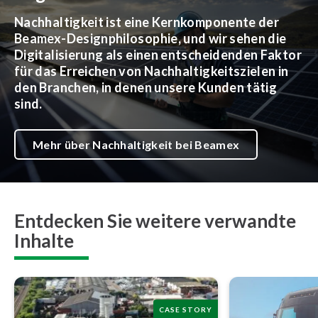
Nachhaltigkeit ist eine Kernkomponente der
Beamex-Designphilosophie, und wir sehen die
Digitalisierung als einen entscheidenden Faktor
für das Erreichen von Nachhaltigkeitszielen in
den Branchen, in denen unsere Kunden tätig
sind.
Mehr über Nachhaltigkeit bei Beamex
Entdecken Sie weitere verwandte
Inhalte
CASE STORY