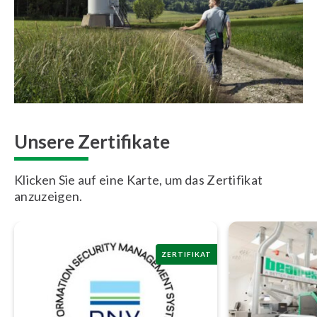
Unsere Zertifikate
Klicken Sie auf eine Karte, um das Zertifikat
anzuzeigen.
ZERTIFIKAT