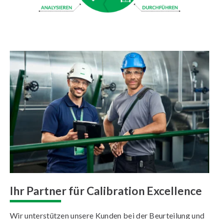
Ihr Partner für Calibration Excellence
Wir unterstützen unsere Kunden bei der Beurteilung und