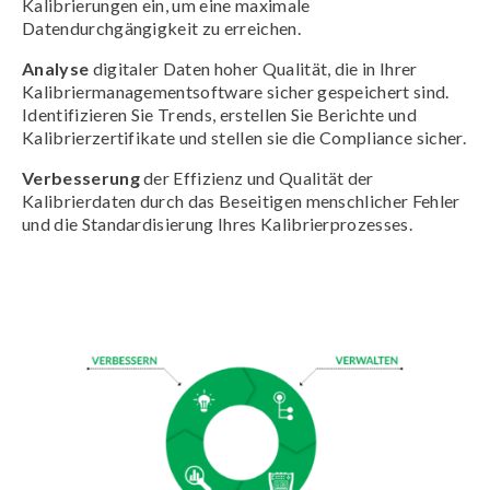
Kalibrierungen ein, um eine maximale
Datendurchgängigkeit zu erreichen.
Analyse
digitaler Daten hoher Qualität, die in Ihrer
Kalibriermanagementsoftware sicher gespeichert sind.
Identifizieren Sie Trends, erstellen Sie Berichte und
Kalibrierzertifikate und stellen sie die Compliance sicher.
Verbesserung
der Effizienz und Qualität der
Kalibrierdaten durch das Beseitigen menschlicher Fehler
und die Standardisierung Ihres Kalibrierprozesses.