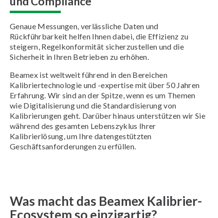
und Compliance
Genaue Messungen, verlässliche Daten und
Rückführbarkeit helfen Ihnen dabei, die Effizienz zu
steigern, Regelkonformität sicherzustellen und die
Sicherheit in Ihren Betrieben zu erhöhen.
Beamex ist weltweit führend in den Bereichen
Kalibriertechnologie und -expertise mit über 50 Jahren
Erfahrung. Wir sind an der Spitze, wenn es um Themen
wie Digitalisierung und die Standardisierung von
Kalibrierungen geht. Darüber hinaus unterstützen wir Sie
während des gesamten Lebenszyklus Ihrer
Kalibrierlösung, um Ihre datengestützten
Geschäftsanforderungen zu erfüllen.
Was macht das Beamex Kalibrier-
Ecosystem so einzigartig?