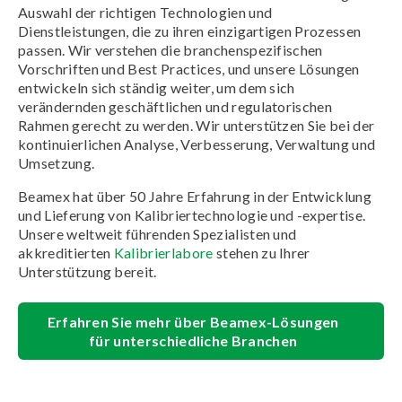
Auswahl der richtigen Technologien und
Dienstleistungen, die zu ihren einzigartigen Prozessen
passen. Wir verstehen die branchenspezifischen
Vorschriften und Best Practices, und unsere Lösungen
entwickeln sich ständig weiter, um dem sich
verändernden geschäftlichen und regulatorischen
Rahmen gerecht zu werden. Wir unterstützen Sie bei der
kontinuierlichen Analyse, Verbesserung, Verwaltung und
Umsetzung.
Beamex hat über 50 Jahre Erfahrung in der Entwicklung
und Lieferung von Kalibriertechnologie und -expertise.
Unsere weltweit führenden Spezialisten und
akkreditierten
Kalibrierlabore
stehen zu Ihrer
Unterstützung bereit.
Erfahren Sie mehr über Beamex-Lösungen
für unterschiedliche Branchen