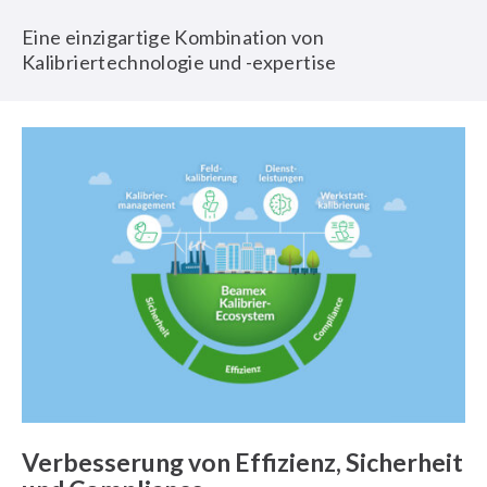
Eine einzigartige Kombination von
Kalibriertechnologie und -expertise
Verbesserung von Effizienz, Sicherheit