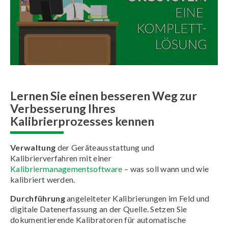
Lernen Sie einen besseren Weg zur
Verbesserung Ihres
Kalibrierprozesses kennen
Verwaltung
der Geräteausstattung und
Kalibrierverfahren mit einer
Kalibriermanagementsoftware
– was soll wann und wie
kalibriert werden.
Durchführung
angeleiteter Kalibrierungen im Feld und
digitale Datenerfassung an der Quelle. Setzen Sie
dokumentierende Kalibratoren für automatische