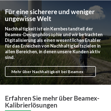
Für eine sicherere und weniger
ungewisse Welt
Nachhaltigkeit ist ein Kernbestandteil der
Beamex-Designphilosophie und wir betrachten
Digitalisierung als einen wesentlichen Enabler
für das Erreichen von Nachhaltigkeitszielen in
allen Bereichen, in denen unsere Kunden aktiv
sind.
Mehr über Nachhaltigkeit bei Beamex
Erfahren Sie mehr über Beamex-
Kalibrierlösungen