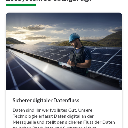
Sicherer digitaler Datenfluss
Daten sind Ihr wert­volls­tes Gut. Unsere
Technologie erfasst Daten digital an der
Messquelle und stellt den sicheren Fluss der Daten
zwischen Produkten und Systemen sicher.