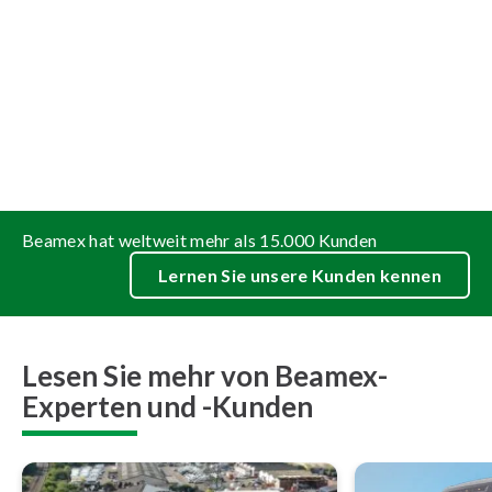
Beamex hat weltweit mehr als 15.000 Kunden
Lernen Sie unsere Kunden kennen
Lesen Sie mehr von Beamex-
Experten und -Kunden