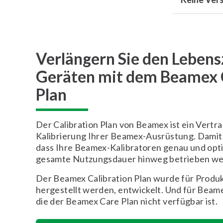
Verlängern Sie den Lebens
Geräten mit dem Beamex C
Plan
Der Calibration Plan von Beamex ist ein Vertra
Kalibrierung Ihrer Beamex-Ausrüstung. Damit 
dass Ihre Beamex-Kalibratoren genau und opti
gesamte Nutzungsdauer hinweg betrieben we
Der Beamex Calibration Plan wurde für Produk
hergestellt werden, entwickelt. Und für Beam
die der Beamex Care Plan nicht verfügbar ist.