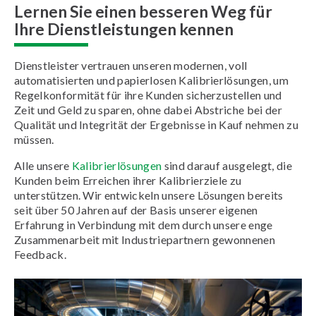
Lernen Sie einen besseren Weg für
Ihre Dienstleistungen kennen
Dienstleister vertrauen unseren modernen, voll
automatisierten und papierlosen Kalibrierlösungen, um
Regelkonformität für ihre Kunden sicherzustellen und
Zeit und Geld zu sparen, ohne dabei Abstriche bei der
Qualität und Integrität der Ergebnisse in Kauf nehmen zu
müssen.
Alle unsere
Kalibrierlösungen
sind darauf ausgelegt, die
Kunden beim Erreichen ihrer Kalibrierziele zu
unterstützen. Wir entwickeln unsere Lösungen bereits
seit über 50 Jahren auf der Basis unserer eigenen
Erfahrung in Verbindung mit dem durch unsere enge
Zusammenarbeit mit Industriepartnern gewonnenen
Feedback.