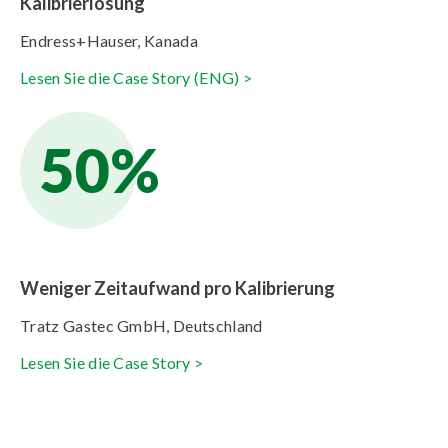
Kalibrierlösung
Endress+Hauser, Kanada
Lesen Sie die Case Story (ENG) >
50%
Weniger Zeitaufwand pro Kalibrierung
Tratz Gastec GmbH, Deutschland
Lesen Sie die Case Story >