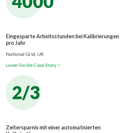
4000
Eingesparte Arbeitsstunden bei Kalibrierungen
pro Jahr
National Grid, UK
Lesen Sie die Case Story >
2/3
Zeitersparnis mit einer automatisierten