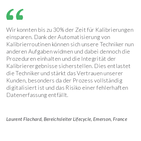
Wir konnten bis zu 30% der Zeit für Kalibrierungen
einsparen. Dank der Automatisierung von
Kalibrierroutinen können sich unsere Techniker nun
anderen Aufgaben widmen und dabei dennoch die
Prozeduren einhalten und die Integrität der
Kalibrierergebnisse sicherstellen. Dies entlastet
die Techniker und stärkt das Vertrauen unserer
Kunden, besonders da der Prozess vollständig
digitalisiert ist und das Risiko einer fehlerhaften
Datenerfassung entfällt.
Laurent Flachard, Bereichsleiter Lifecycle, Emerson, France