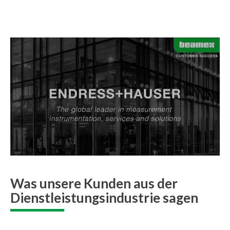
Was unsere Kunden aus der
Dienstleistungsindustrie sagen