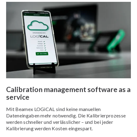
Calibration management software as a
service
Mit Beamex LOGiCAL sind keine manuellen
Dateneingaben mehr notwendig. Die Kalibrierprozesse
werden schneller und verlässlicher – und bei jeder
Kalibrierung werden Kosten eingespart.