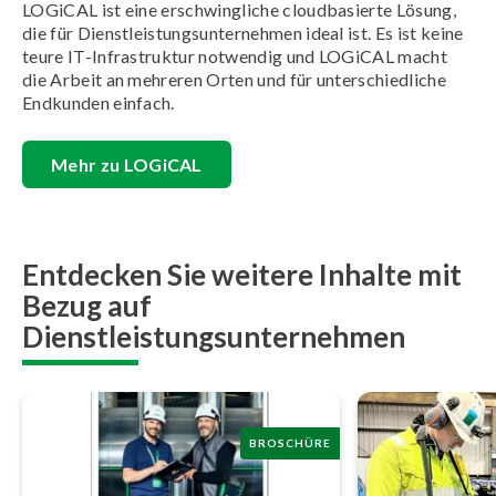
LOGiCAL ist eine erschwingliche cloudbasierte Lösung,
die für Dienstleistungsunternehmen ideal ist. Es ist keine
teure IT-Infrastruktur notwendig und LOGiCAL macht
die Arbeit an mehreren Orten und für unterschiedliche
Endkunden einfach.
Mehr zu LOGiCAL
Entdecken Sie weitere Inhalte mit
Bezug auf
Dienstleistungsunternehmen
BROSCHÜRE