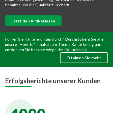
behalten und die Qualität zu sichern.
Jetzt den Artikel lesen
Führen Sie Kalibrierungen durch? Durchstöbern Sie alle
unsere „How-to“-Inhalte zum Thema Kalibrierung und
entdecken Sie bessere Wege der Kalibrierung
Erfahren Sie mehr
Erfolgsberichte unserer Kunden