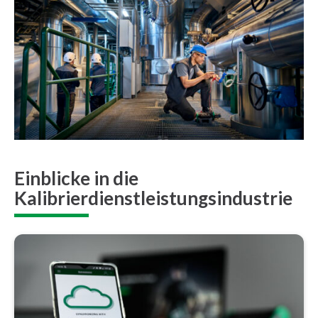
Einblicke in die
Kalibrierdienstleistungsindustrie