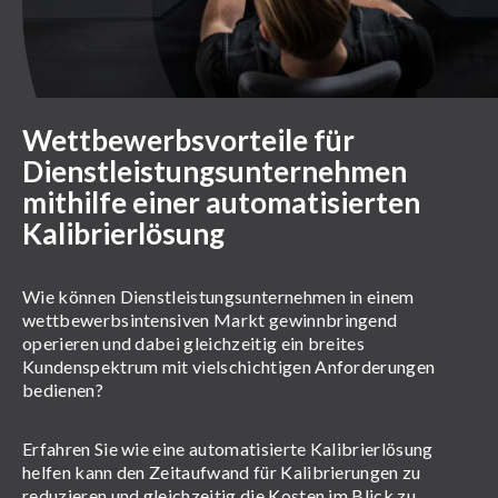
Wettbewerbsvorteile für
Dienstleistungsunternehmen
mithilfe einer automatisierten
Kalibrierlösung
Wie können Dienstleistungsunternehmen in einem
wettbewerbsintensiven Markt gewinnbringend
operieren und dabei gleichzeitig ein breites
Kundenspektrum mit vielschichtigen Anforderungen
bedienen?
Erfahren Sie wie eine automatisierte Kalibrierlösung
helfen kann den Zeitaufwand für Kalibrierungen zu
reduzieren und gleichzeitig die Kosten im Blick zu