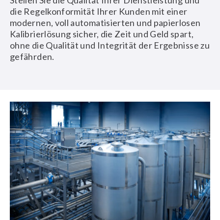
Stellen Sie die Qualität Ihrer Dienstleistung und
die Regelkonformität Ihrer Kunden mit einer
modernen, voll automatisierten und papierlosen
Kalibrierlösung sicher, die Zeit und Geld spart,
ohne die Qualität und Integrität der Ergebnisse zu
gefährden.