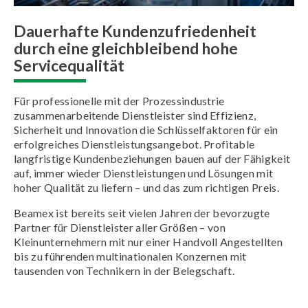
Dauerhafte Kundenzufriedenheit
durch eine gleichbleibend hohe
Servicequalität
Für professionelle mit der Prozessindustrie
zusammenarbeitende Dienstleister sind Effizienz,
Sicherheit und Innovation die Schlüsselfaktoren für ein
erfolgreiches Dienstleistungsangebot. Profitable
langfristige Kundenbeziehungen bauen auf der Fähigkeit
auf, immer wieder Dienstleistungen und Lösungen mit
hoher Qualität zu liefern – und das zum richtigen Preis.
Beamex ist bereits seit vielen Jahren der bevorzugte
Partner für Dienstleister aller Größen – von
Kleinunternehmern mit nur einer Handvoll Angestellten
bis zu führenden multinationalen Konzernen mit
tausenden von Technikern in der Belegschaft.