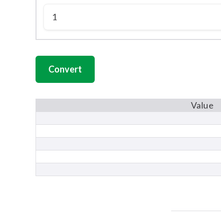
Value