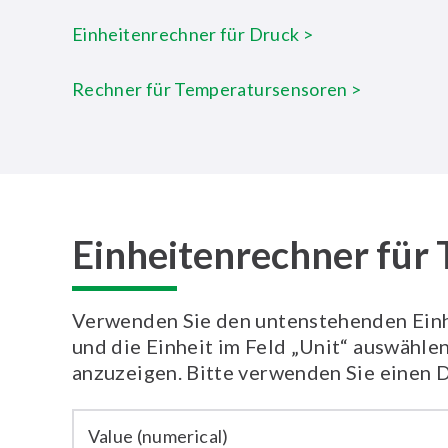
Einheitenrechner für Druck >
Rechner für Temperatursensoren >
Einheitenrechner für
Verwenden Sie den untenstehenden Einhe
und die Einheit im Feld „Unit“ auswählen
anzuzeigen. Bitte verwenden Sie einen 
Value (numerical)