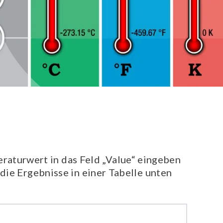
aturwert in das Feld „Value“ eingeben
 die Ergebnisse in einer Tabelle unten