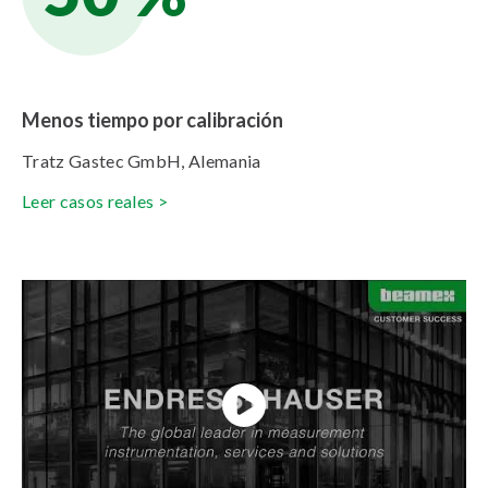
Menos tiempo por calibración
Tratz Gastec GmbH, Alemania
Leer casos reales >