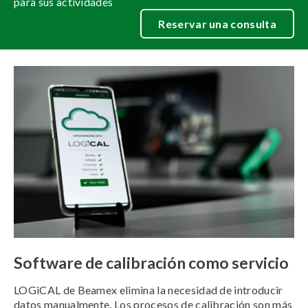
para sus actividades
Reservar una consulta
Software de calibración como servicio
LOGiCAL de Beamex elimina la necesidad de introducir
datos manualmente. Los procesos de calibración son más