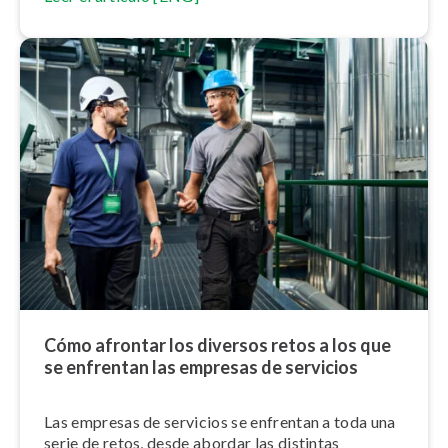
Cómo afrontar los diversos retos a los que
se enfrentan las empresas de servicios
Las empresas de servicios se enfrentan a toda una
serie de retos, desde abordar las distintas