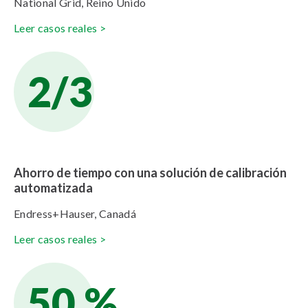
National Grid, Reino Unido
Leer casos reales >
2/3
Ahorro de tiempo con una solución de calibración
automatizada
Endress+Hauser, Canadá
Leer casos reales >
50 %