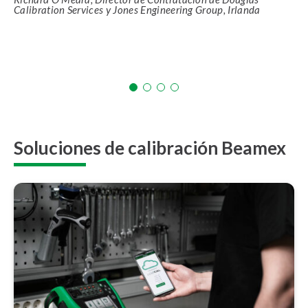
Calibration Services y Jones Engineering Group, Irlanda
Soluciones de calibración Beamex