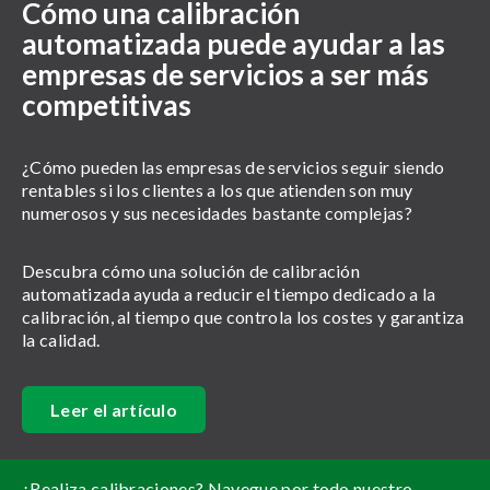
Cómo una calibración
automatizada puede ayudar a las
empresas de servicios a ser más
competitivas
¿Cómo pueden las empresas de servicios seguir siendo
rentables si los clientes a los que atienden son muy
numerosos y sus necesidades bastante complejas?
Descubra cómo una solución de calibración
automatizada ayuda a reducir el tiempo dedicado a la
calibración, al tiempo que controla los costes y garantiza
la calidad.
Leer el artículo
¿Realiza calibraciones? Navegue por todo nuestro