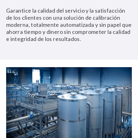
Garantice la calidad del servicio y la satisfacción
de los clientes con una solución de calibración
moderna, totalmente automatizada y sin papel que
ahorra tiempo y dinero sin comprometer la calidad
e integridad de los resultados.