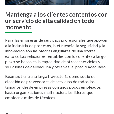
Mantenga a los clientes contentos con
un servicio de alta calidad en todo
momento
Para las empresas de servicios profesionales que apoyan
a la industria de procesos, la eficiencia, la seguridad y la
innovación son las piedras angulares de una oferta
exitosa. Las relaciones rentables con los clientes a largo
plazo se basan en la capacidad de ofrecer servicios y
soluciones de calidad una y otra vez, al precio adecuado.
Beamex tiene una larga trayectoria como socio de
elección de proveedores de servicios de todos los
tamaños, desde empresas con unos pocos empleados
hasta organizaciones multinacionales líderes que
emplean a miles de técnicos.