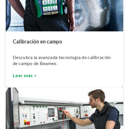
Calibración en campo
Descubra la avanzada tecnología de calibración
de campo de Beamex.
Leer más >