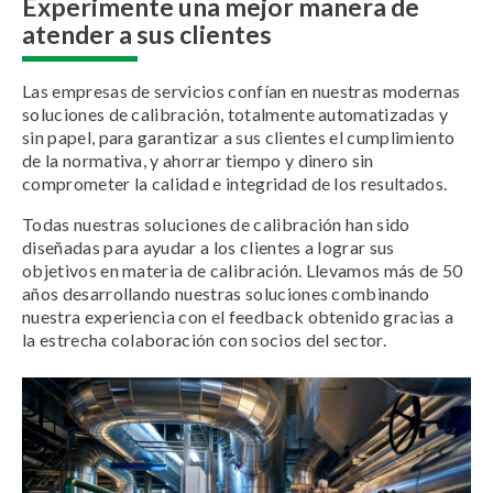
Experimente una mejor manera de
atender a sus clientes
Las empresas de servicios confían en nuestras modernas
soluciones de calibración, totalmente automatizadas y
sin papel, para garantizar a sus clientes el cumplimiento
de la normativa, y ahorrar tiempo y dinero sin
comprometer la calidad e integridad de los resultados.
Todas nuestras soluciones de calibración han sido
diseñadas para ayudar a los clientes a lograr sus
objetivos en materia de calibración. Llevamos más de 50
años desarrollando nuestras soluciones combinando
nuestra experiencia con el feedback obtenido gracias a
la estrecha colaboración con socios del sector.