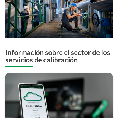
Información sobre el sector de los
servicios de calibración