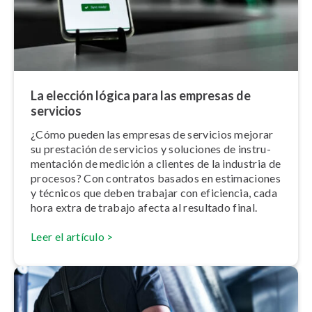
La elección lógica para las empresas de
servicios
¿Cómo pueden las empresas de servicios mejorar
su prestación de servicios y soluciones de in­s­tru­
me­n­ta­ción de medición a clientes de la industria de
procesos? Con contratos basados en es­ti­ma­cio­nes
y técnicos que deben trabajar con eficiencia, cada
hora extra de trabajo afecta al resultado final.
Leer el artículo >