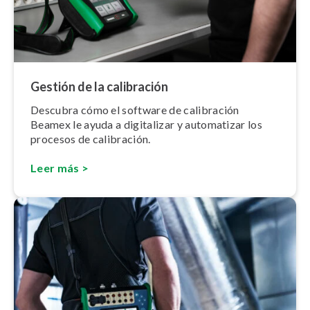
Gestión de la calibración
Descubra cómo el software de calibración
Beamex le ayuda a digitalizar y automatizar los
procesos de calibración.
Leer más >