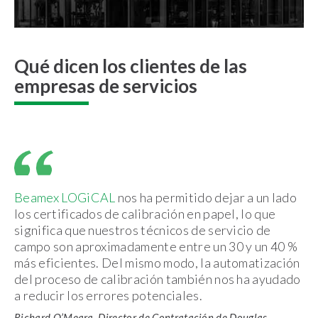
Qué dicen los clientes de las
empresas de servicios
Beamex LOGiCAL
nos ha permitido dejar a un lado
los certificados de calibración en papel, lo que
significa que nuestros técnicos de servicio de
campo son aproximadamente entre un 30 y un 40 %
más eficientes. Del mismo modo, la automatización
del proceso de calibración también nos ha ayudado
a reducir los errores potenciales.
Richard O’Meara, Director de Contratación de Douglas