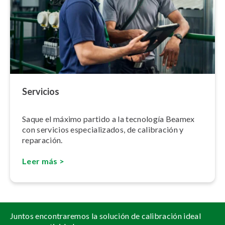
Servicios
Saque el máximo partido a la tecnología Beamex
con servicios es­pe­cia­li­za­dos, de calibración y
reparación.
Leer más >
Juntos encontraremos la solución de calibración ideal