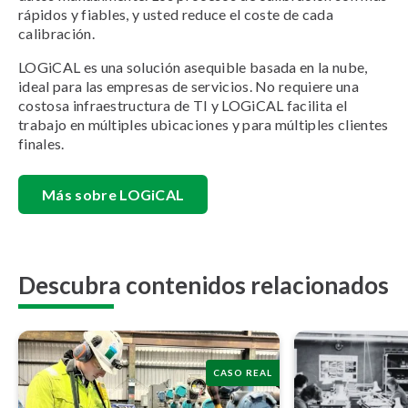
rápidos y fiables, y usted reduce el coste de cada
calibración.
LOGiCAL es una solución asequible basada en la nube,
ideal para las empresas de servicios. No requiere una
costosa infraestructura de TI y LOGiCAL facilita el
trabajo en múltiples ubicaciones y para múltiples clientes
finales.
Más sobre LOGiCAL
Descubra contenidos relacionados
CASO REAL