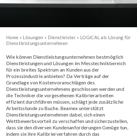
Home
»
Lösungen
»
Dienstleister
»
LOGiCAL als Lösung für
Dienstleistungsunternehmen
Wie können Dienstleistungsunternehmen bestmöglich
Dienstleistungen und Lösungen im Messtechnikbereich
für ein breites Spektrum an Kunden aus der
Prozessindustrie anbieten? Da Verträge auf der
Grundlage von Kostenvoranschlägen des
Dienstleistungsunternehmens geschlossen werden und
die Techniker die vorgesehenen Kalibrierarbeiten
effizient durchführen müssen, schlägt jede zusätzliche
Arbeitsstunde zu Buche. Beamex unterstützt
Dienstleistungsunternehmen dabei, sich einen
Wettbewerbsvorteil zu verschaffen und sicherzustellen,
dass sie den diversen Kundenanforderungen Genüge tun,
indem sie ihre Kalibrierverfahren durch das