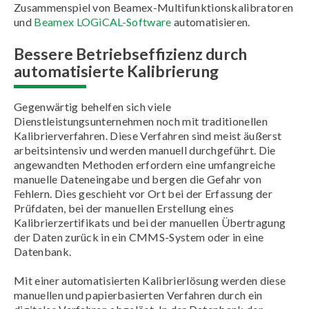
Zusammenspiel von Beamex-Multifunktionskalibratoren
und
Beamex LOGiCAL-Software
automatisieren.
Bessere Betriebseffizienz durch
automatisierte Kalibrierung
Gegenwärtig behelfen sich viele
Dienstleistungsunternehmen noch mit traditionellen
Kalibrierverfahren. Diese Verfahren sind meist äußerst
arbeitsintensiv und werden manuell durchgeführt. Die
angewandten Methoden erfordern eine umfangreiche
manuelle Dateneingabe und bergen die Gefahr von
Fehlern. Dies geschieht vor Ort bei der Erfassung der
Prüfdaten, bei der manuellen Erstellung eines
Kalibrierzertifikats und bei der manuellen Übertragung
der Daten zurück in ein CMMS-System oder in eine
Datenbank.
Mit einer automatisierten Kalibrierlösung werden diese
manuellen und papierbasierten Verfahren durch ein