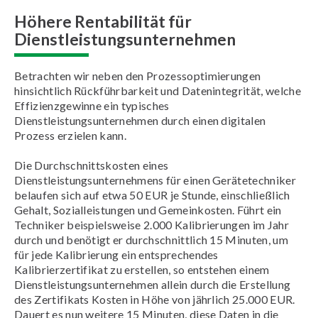
Höhere Rentabilität für
Dienstleistungsunternehmen
Betrachten wir neben den Prozessoptimierungen
hinsichtlich Rückführbarkeit und Datenintegrität, welche
Effizienzgewinne ein typisches
Dienstleistungsunternehmen durch einen digitalen
Prozess erzielen kann.
Die Durchschnittskosten eines
Dienstleistungsunternehmens für einen Gerätetechniker
belaufen sich auf etwa 50 EUR je Stunde, einschließlich
Gehalt, Sozialleistungen und Gemeinkosten. Führt ein
Techniker beispielsweise 2.000 Kalibrierungen im Jahr
durch und benötigt er durchschnittlich 15 Minuten, um
für jede Kalibrierung ein entsprechendes
Kalibrierzertifikat zu erstellen, so entstehen einem
Dienstleistungsunternehmen allein durch die Erstellung
des Zertifikats Kosten in Höhe von jährlich 25.000 EUR.
Dauert es nun weitere 15 Minuten, diese Daten in die