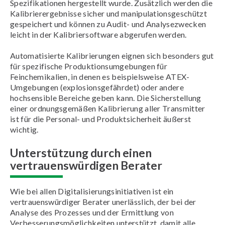
Spezifikationen hergestellt wurde. Zusätzlich werden die
Kalibrierergebnisse sicher und manipulationsgeschützt
gespeichert und können zu Audit- und Analysezwecken
leicht in der Kalibriersoftware abgerufen werden.
Automatisierte Kalibrierungen eignen sich besonders gut
für spezifische Produktionsumgebungen für
Feinchemikalien, in denen es beispielsweise ATEX-
Umgebungen (explosionsgefährdet) oder andere
hochsensible Bereiche geben kann. Die Sicherstellung
einer ordnungsgemäßen Kalibrierung aller Transmitter
ist für die Personal- und Produktsicherheit äußerst
wichtig.
Unterstützung durch einen
vertrauenswürdigen Berater
Wie bei allen Digitalisierungsinitiativen ist ein
vertrauenswürdiger Berater unerlässlich, der bei der
Analyse des Prozesses und der Ermittlung von
Verbesserungsmöglichkeiten unterstützt, damit alle