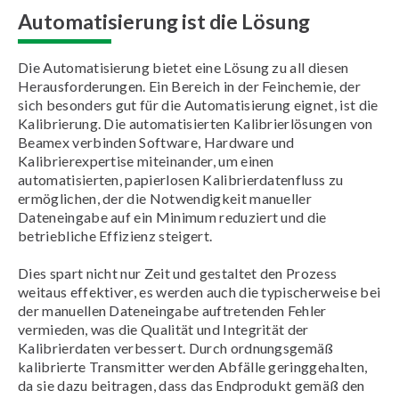
Automatisierung ist die Lösung
Die Automatisierung bietet eine Lösung zu all diesen
Herausforderungen. Ein Bereich in der Feinchemie, der
sich besonders gut für die Automatisierung eignet, ist die
Kalibrierung. Die automatisierten Kalibrierlösungen von
Beamex verbinden Software, Hardware und
Kalibrierexpertise miteinander, um einen
automatisierten, papierlosen Kalibrierdatenfluss zu
ermöglichen, der die Notwendigkeit manueller
Dateneingabe auf ein Minimum reduziert und die
betriebliche Effizienz steigert.
Dies spart nicht nur Zeit und gestaltet den Prozess
weitaus effektiver, es werden auch die typischerweise bei
der manuellen Dateneingabe auftretenden Fehler
vermieden, was die Qualität und Integrität der
Kalibrierdaten verbessert. Durch ordnungsgemäß
kalibrierte Transmitter werden Abfälle geringgehalten,
da sie dazu beitragen, dass das Endprodukt gemäß den