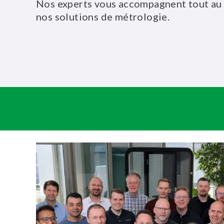
Nos experts vous accompagnent tout au l
nos solutions de métrologie.