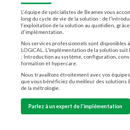
L’équipe de spécialistes de Beamex vous acco
long du cycle de vie de la solution : de l’introd
l’exploitation de la solution au quotidien, grâ
d’implémentation.
Nos services professionnels sont disponibles à
LOGiCAL. L’implémentation de la solution suit 
: Introduction au système, configuration, con
formation et hypercare.
Nous travaillons étroitement avec vos équipes
que vous bénéficiez du meilleur des solutions
de la métrologie.
Parlez à un expert de l’implémentation