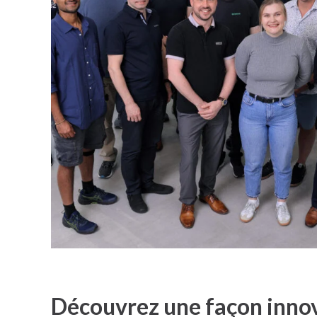
Découvrez une façon inno