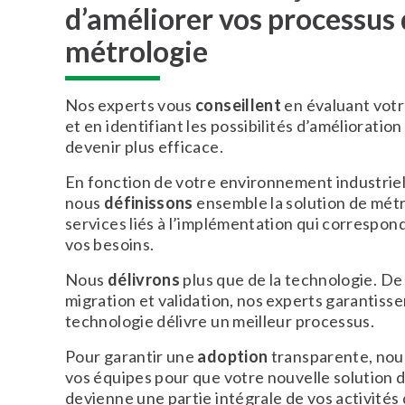
d’améliorer vos processus
métrologie
Nos experts vous
conseillent
en évaluant votr
et en identifiant les possibilités d’amélioratio
devenir plus efficace.
En fonction de votre environnement industriel 
nous
définissons
ensemble la solution de métr
services liés à l’implémentation qui correspo
vos besoins.
Nous
délivrons
plus que de la technologie. De 
migration et validation, nos experts garantisse
technologie délivre un meilleur processus.
Pour garantir une
adoption
transparente, no
vos équipes pour que votre nouvelle solution 
devienne une partie intégrale de vos activités