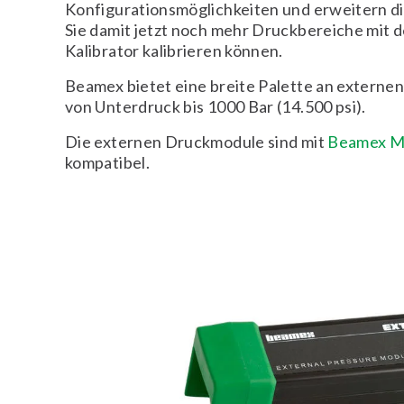
Konfigurationsmöglichkeiten und erweitern die 
Sie damit jetzt noch mehr Druckbereiche mit 
Kalibrator kalibrieren können.
Beamex bietet eine breite Palette an extern
von Unterdruck bis 1000 Bar (14.500 psi).
Die externen Druckmodule sind mit
Beamex MC
kompatibel.