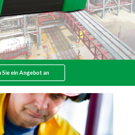
 Sie ein Angebot an