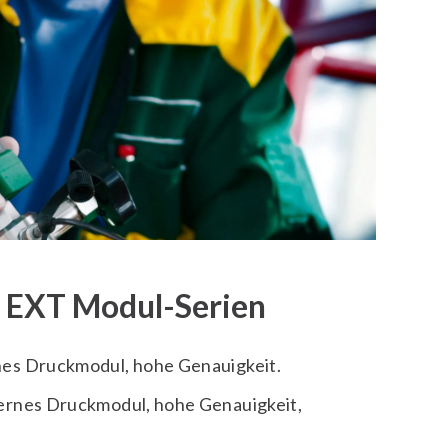
 EXT Modul-Serien
es Druckmodul, hohe Genauigkeit.
ernes Druckmodul, hohe Genauigkeit,