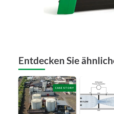
Entdecken Sie ähnlich
CASE STORY