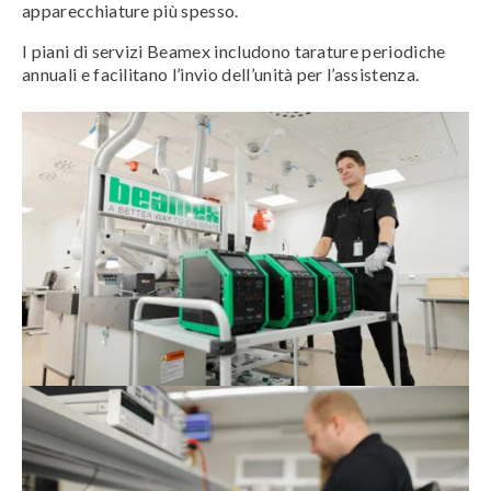
apparecchiature più spesso.
I piani di servizi Beamex includono tarature periodiche
annuali e facilitano l’invio dell’unità per l’assistenza.