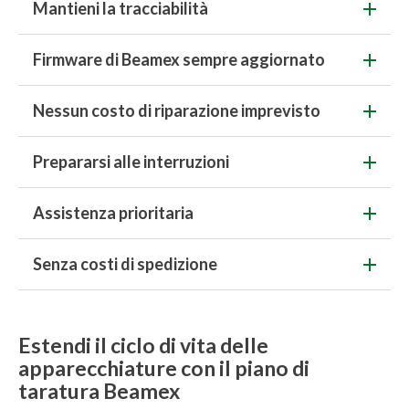
Mantieni la tracciabilità
Firmware di Beamex sempre aggiornato
Nessun costo di riparazione imprevisto
Prepararsi alle interruzioni
Assistenza prioritaria
Senza costi di spedizione
Estendi il ciclo di vita delle
apparecchiature con il piano di
taratura Beamex