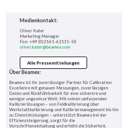
Medienkontakt:
Oliver Kater
Marketing Manager
Fon: +49 (0)2161-62115-50
oliver.kater@beamex.com
Alle Pressemitteilungen
Über Beamex:
Beamex ist Ihr zuverlässiger Partner für Calibration
Excellence mit genauen Messungen, zuverlässigen
Daten und Rückführbarkeit für eine sicherere und
weniger ungewisse Welt. Mit seinen umfassenden
Kalibrierlösungen – von Feldkalibrierung über
Werkstattkalibrierung und Kalibriermanagement bis hin
zu Dienstleistungen – unterstützt Beamex bei der
Effizienzsteigerung, sorgt für die
Vorschrifteneinhaltung und erhöht die Sicherheit.