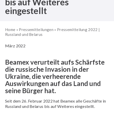
bis auf Weiteres
eingestellt
Home
»
Pressemitteilungen
»
Pressemitteilung 2022 |
Russland und Belarus
März 2022
Beamex verurteilt aufs Schärfste
die russische Invasion in der
Ukraine, die verheerende
Auswirkungen auf das Land und
seine Bürger hat.
Seit dem 26. Februar 2022 hat Beamex alle Geschäfte in
Russland und Belarus bis auf Weiteres eingestellt.