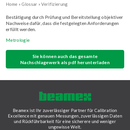
Home
»
Glossar
»
Verifizierung
Bestätigung durch Prüfung und Bereitstellung objektiver
Nachweise dafür, dass die festgelegten Anforderungen
erfüllt werden.
Metrologie
Sie können auch das gesamte
Nachschlagewerk als pdf herunterladen
Beamex ist Ihr zuverlässiger Partner für Calibration
Excellence mit genauen Messungen, zuverlässigen Daten
und Rückführbarkeit für eine sicherere und weniger
ungewisse Welt.