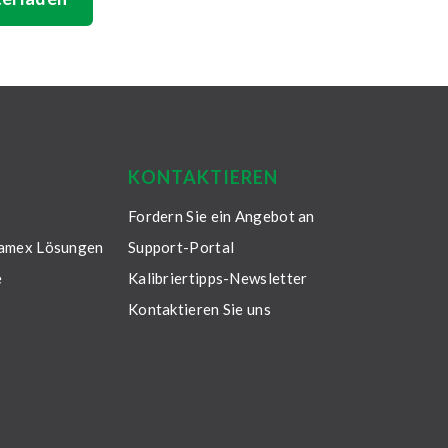
KONTAKTIEREN
Fordern Sie ein Angebot an
eamex Lösungen
Support-Portal
e
Kalibriertipps-Newsletter
Kontaktieren Sie uns