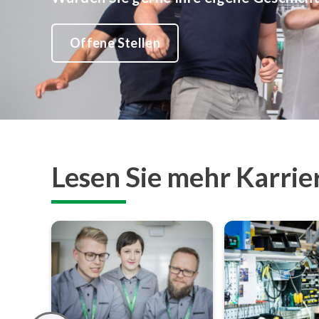
Offene Stellen
Lesen Sie mehr Karrie