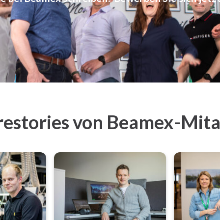
restories von Beamex-Mita