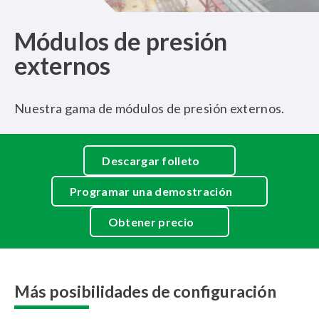
Módulos de presión
externos
Nuestra gama de módulos de presión externos.
Descargar folleto
Programar una demostración
Obtener precio
Más posibilidades de configuración