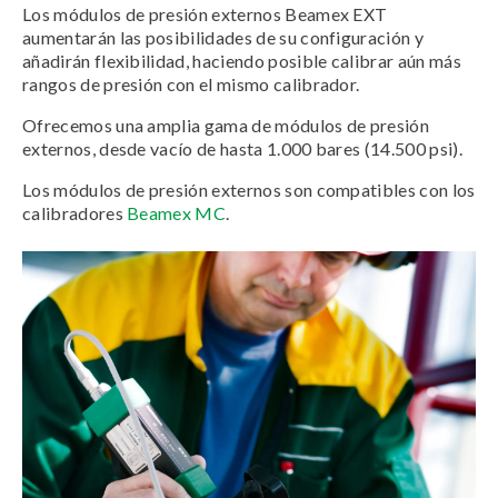
Los módulos de presión externos Beamex EXT
aumentarán las posibilidades de su configuración y
añadirán flexibilidad, haciendo posible calibrar aún más
rangos de presión con el mismo calibrador.
Ofrecemos una amplia gama de módulos de presión
externos, desde vacío de hasta 1.000 bares (14.500 psi).
Los módulos de presión externos son compatibles con los
calibradores
Beamex MC
.