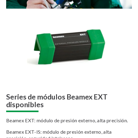
Series de módulos Beamex EXT
disponibles
Beamex EXT: módulo de presión externo, alta precisión.
Beamex EXT-IS: módulo de presión externo, alta