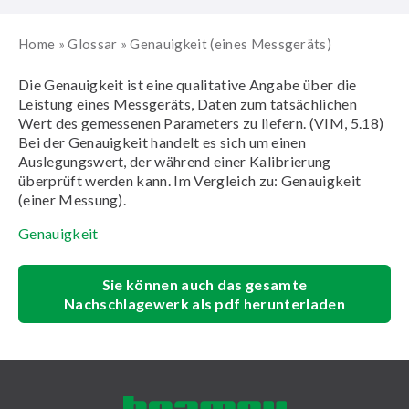
Home
»
Glossar
»
Genauigkeit (eines Messgeräts)
Die Genauigkeit ist eine qualitative Angabe über die
Leistung eines Messgeräts, Daten zum tatsächlichen
Wert des gemessenen Parameters zu liefern. (VIM, 5.18)
Bei der Genauigkeit handelt es sich um einen
Auslegungswert, der während einer Kalibrierung
überprüft werden kann. Im Vergleich zu: Genauigkeit
(einer Messung).
Genauigkeit
Sie können auch das gesamte
Nachschlagewerk als pdf herunterladen