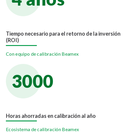
Tiempo necesario para el retorno de la inversión
(ROI)
Con equipo de calibración Beamex
3000
Horas ahorradas en calibración al año
Ecosistema de calibración Beamex