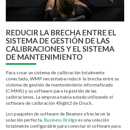
REDUCIR LA BRECHA ENTRE EL
SISTEMA DE GESTIÓN DE LAS
CALIBRACIONES Y EL SISTEMA
DE MANTENIMIENTO
Para crear un sistema de calibración totalmente
conectado, WMP necesitaba reducir la brecha entre su
sistema de gestión de mantenimiento informatizado
(CMMS) y su software para la gestión de las
calibraciones. La empresa había estado utilizando el
software de calibración 4Sight2 de Druck.
Los paquetes de software de Beamex ofrecieron la
solución perfecta.
Business Bridge
es una solución
totalmente configurable para conectar el software para