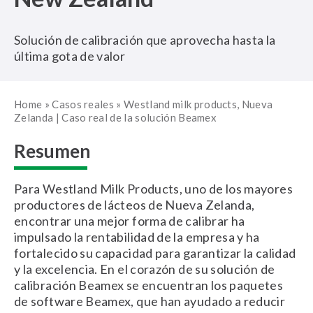
Solución de calibración que aprovecha hasta la
última gota de valor
Home
»
Casos reales
»
Westland milk products, Nueva
Zelanda | Caso real de la solución Beamex
Resumen
Para Westland Milk Products, uno de los mayores
productores de lácteos de Nueva Zelanda,
encontrar una mejor forma de calibrar ha
impulsado la rentabilidad de la empresa y ha
fortalecido su capacidad para garantizar la calidad
y la excelencia. En el corazón de su solución de
calibración Beamex se encuentran los paquetes
de software Beamex, que han ayudado a reducir