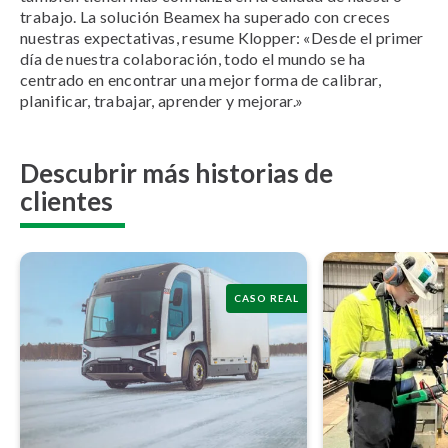
trabajo. La solución Beamex ha superado con creces
nuestras expectativas, resume Klopper: «Desde el primer
día de nuestra colaboración, todo el mundo se ha
centrado en encontrar una mejor forma de calibrar,
planificar, trabajar, aprender y mejorar.»
Descubrir más historias de
clientes
CASO REAL