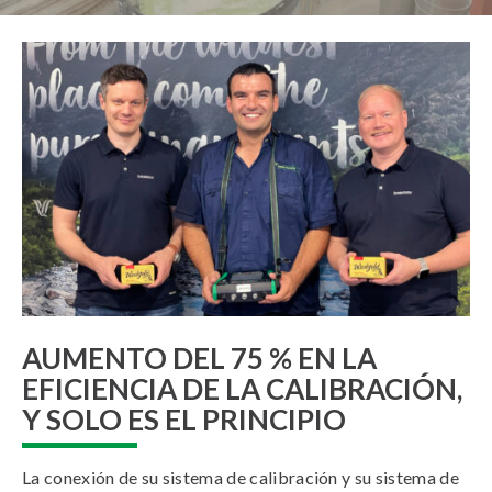
AUMENTO DEL 75 % EN LA
EFICIENCIA DE LA CALIBRACIÓN,
Y SOLO ES EL PRINCIPIO
La conexión de su sistema de calibración y su sistema de