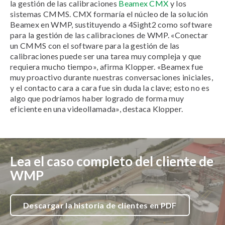
la gestión de las calibraciones
Beamex CMX
y los
sistemas CMMS. CMX formaría el núcleo de la solución
Beamex en WMP, sustituyendo a 4Sight2 como software
para la gestión de las calibraciones de WMP. «Conectar
un CMMS con el software para la gestión de las
calibraciones puede ser una tarea muy compleja y que
requiera mucho tiempo», afirma Klopper. «Beamex fue
muy proactivo durante nuestras conversaciones iniciales,
y el contacto cara a cara fue sin duda la clave; esto no es
algo que podríamos haber logrado de forma muy
eficiente en una videollamada», destaca Klopper.
Lea el caso completo del cliente de
WMP
Descargar la historia de clientes en PDF