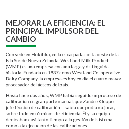
MEJORAR LA EFICIENCIA: EL
PRINCIPAL IMPULSOR DEL
CAMBIO
Con sede en Hokitika, en la escarpada costa oeste de la
Isla Sur de Nueva Zelanda, Westland Milk Products
(WMP) es una empresa con una larga y distinguida
historia. Fundada en 1937 como Westland Co-operative
Dairy Company, la empresa es hoy en día el cuarto mayor
procesador de lácteos del país.
Hasta hace dos años, WMP había seguido un proceso de
calibración en gran parte manual, que Zandre Klopper —
jefe técnico de calibración— sabía que podía mejorar,
sobre todo en términos de eficiencia. Él y su equipo
dedicaban casi tanto tiempo a la gestión del sistema
como a la ejecución de las calibraciones.