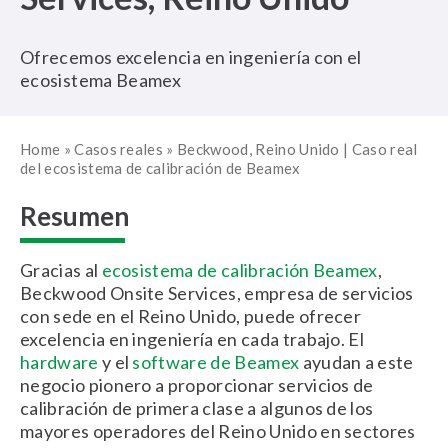
Ofrecemos excelencia en ingeniería con el
ecosistema Beamex
Home
»
Casos reales
»
Beckwood, Reino Unido | Caso real
del ecosistema de calibración de Beamex
Resumen
Gracias al
ecosistema de calibración Beamex
,
Beckwood Onsite Services, empresa de servicios
con sede en el Reino Unido, puede ofrecer
excelencia en ingeniería en cada trabajo. El
hardware
y el
software de Beamex
ayudan a este
negocio pionero a proporcionar servicios de
calibración de primera clase a algunos de los
mayores operadores del Reino Unido en sectores