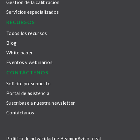
Gestión de la calibración
Servicios especializados
RECURSOS
Todos los recursos
Blog
White paper
Eventos y webinarios
CONTÁCTENOS
Solicite presupuesto
Portal de asistencia
Suscríbase a nuestra newsletter
Contáctanos
Política de privacidad de Beamex
Aviso legal