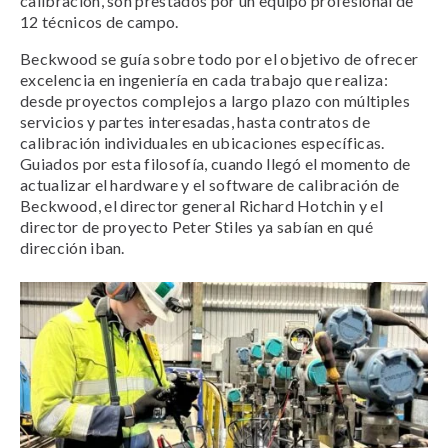
calibración, son prestados por un equipo profesional de
12 técnicos de campo.
Beckwood se guía sobre todo por el objetivo de ofrecer
excelencia en ingeniería en cada trabajo que realiza:
desde proyectos complejos a largo plazo con múltiples
servicios y partes interesadas, hasta contratos de
calibración individuales en ubicaciones específicas.
Guiados por esta filosofía, cuando llegó el momento de
actualizar el hardware y el software de calibración de
Beckwood, el director general Richard Hotchin y el
director de proyecto Peter Stiles ya sabían en qué
dirección iban.