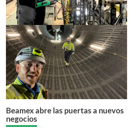
Beamex abre las puertas a nuevos
negocios