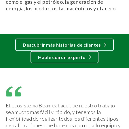
como el gas y el petróleo, la generación de
energía, los productos farmacéuticos y el acero.
Descubrir más historias de clientes
Hable con un experto
El ecosistema Beamex hace que nuestro trabajo
sea mucho más fácil y rápido, y tenemos la
flexibilidad de realizar todos los diferentes tipos
de calibraciones que hacemos con un solo equipo y