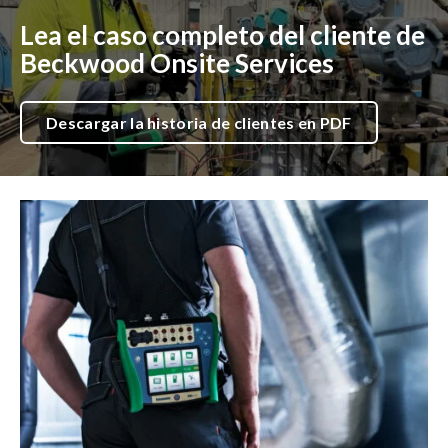
Lea el caso completo del cliente de
Beckwood Onsite Services
Descargar la historia de clientes en PDF