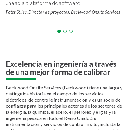
una sola plataforma de software
Peter Stiles, Director de proyectos, Beckwood Onsite Services
Excelencia en ingeniería a través
de una mejor forma de calibrar
Beckwood Onsite Services (Beckwood) tiene una larga y
distinguida historia en el campo de los servicios
eléctricos, de control e instrumentación y es un socio de
confianza para los principales actores de los sectores de
la energía, la química, el acero, el petróleo y el gas y la
ingeniería pesada en todo el Reino Unido. Su
instrumentación y servicios de control in situ, incluida la