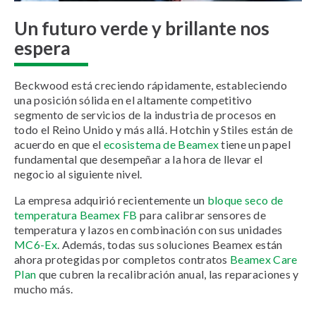
Un futuro verde y brillante nos
espera
Beckwood está creciendo rápidamente, estableciendo
una posición sólida en el altamente competitivo
segmento de servicios de la industria de procesos en
todo el Reino Unido y más allá. Hotchin y Stiles están de
acuerdo en que el
ecosistema de Beamex
tiene un papel
fundamental que desempeñar a la hora de llevar el
negocio al siguiente nivel.
La empresa adquirió recientemente un
bloque seco de
temperatura Beamex FB
para calibrar sensores de
temperatura y lazos en combinación con sus unidades
MC6-Ex
. Además, todas sus soluciones Beamex están
ahora protegidas por completos contratos
Beamex Care
Plan
que cubren la recalibración anual, las reparaciones y
mucho más.