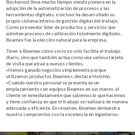
Beckwood lleva mucho tiempo siendo pionera en la
adopción de la automatización de procesos y las
herramientas digitales, e incluso ha desarrollado su
propio sistema interno de gestión digital del trabajo.
Como proveedor líder de productos y servicios que
admiten procesos de calibración totalmente digitales,
Beamex fue la elección natural para la empresa.
Tener a Beamex como socio no solo facilita el trabajo
diario, sino que también actúa como una valiosa tarjeta
de visita que atrae a nuevos clientes.
«Hemos ganado negocios simplemente porque
utilizamos productos Beamex», destaca Hotchin.
«Cuando nuestro personal se presenta en un
emplazamiento con equipos Beamex en sus manos, el
cliente ve inmediatamente que sabemos lo que hacemos
y tiene confianza en que el trabajo se realizará de manera
adecuada y eficiente. En resumen, Beamex demuestra
nuestro compromiso con la excelencia en ingeniería».