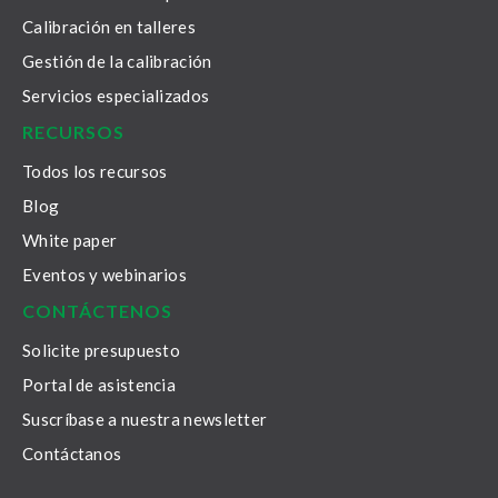
Calibración en talleres
Gestión de la calibración
Servicios especializados
RECURSOS
Todos los recursos
Blog
White paper
Eventos y webinarios
CONTÁCTENOS
Solicite presupuesto
Portal de asistencia
Suscríbase a nuestra newsletter
Contáctanos