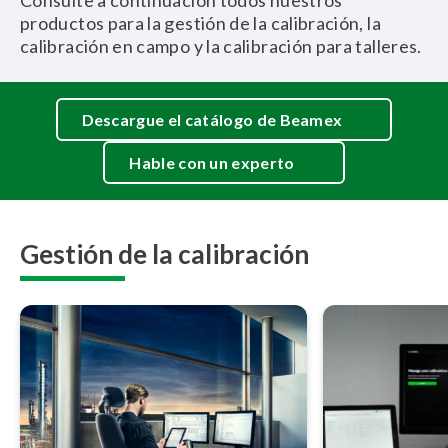
Consulte a continuación todos nuestros
productos para la gestión de la calibración, la
calibración en campo y la calibración para talleres.
Descargue el catálogo de Beamex
Hable con un experto
Gestión de la calibración